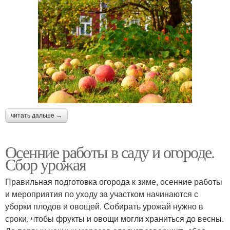
читать дальше →
Осенние работы в саду и огороде.
Сбор урожая
Правильная подготовка огорода к зиме, осенние работы
и мероприятия по уходу за участком начинаются с
уборки плодов и овощей. Собирать урожай нужно в
сроки, чтобы фрукты и овощи могли храниться до весны.