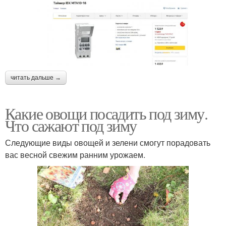
читать дальше →
Какие овощи посадить под зиму.
Что сажают под зиму
Следующие виды овощей и зелени смогут порадовать
вас весной свежим ранним урожаем.