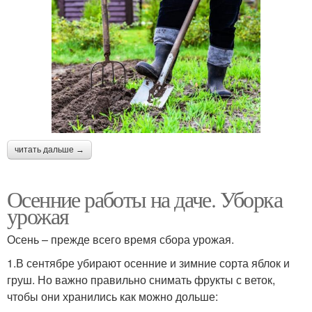
читать дальше →
Осенние работы на даче. Уборка
урожая
Осень – прежде всего время сбора урожая.
1.В сентябре убирают осенние и зимние сорта яблок и
груш. Но важно правильно снимать фрукты с веток,
чтобы они хранились как можно дольше: