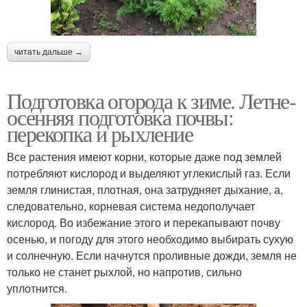
читать дальше →
Подготовка огорода к зиме. Летне-
осенняя подготовка почвы:
перекопка и рыхление
Все растения имеют корни, которые даже под землей
потребляют кислород и выделяют углекислый газ. Если
земля глинистая, плотная, она затрудняет дыхание, а,
следовательно, корневая система недополучает
кислород. Во избежание этого и перекапывают почву
осенью, и погоду для этого необходимо выбирать сухую
и солнечную. Если начнутся проливные дожди, земля не
только не станет рыхлой, но напротив, сильно
уплотнится.