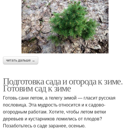
читать дальше →
Подготовка сада и огорода к зиме.
Готовим сад к зиме
Готовь сани летом, а телегу зимой — гласит русская
пословица. Эта мудрость относится и к садово-
огородным работам. Хотите, чтобы летом ветки
деревьев и кустарников ломились от плодов?
Позаботьтесь о саде заранее, осенью.