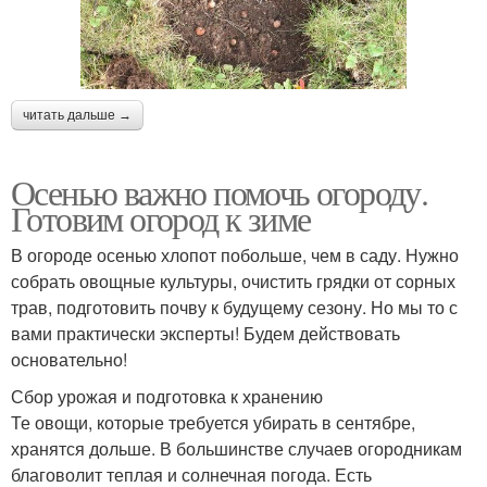
читать дальше →
Осенью важно помочь огороду.
Готовим огород к зиме
В огороде осенью хлопот побольше, чем в саду. Нужно
собрать овощные культуры, очистить грядки от сорных
трав, подготовить почву к будущему сезону. Но мы то с
вами практически эксперты! Будем действовать
основательно!
Сбор урожая и подготовка к хранению
Те овощи, которые требуется убирать в сентябре,
хранятся дольше. В большинстве случаев огородникам
благоволит теплая и солнечная погода. Есть