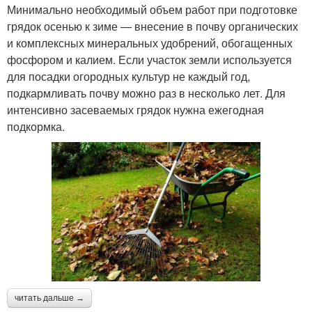
Минимально необходимый объем работ при подготовке
грядок осенью к зиме — внесение в почву органических
и комплексных минеральных удобрений, обогащенных
фосфором и калием. Если участок земли используется
для посадки огородных культур не каждый год,
подкармливать почву можно раз в несколько лет. Для
интенсивно засеваемых грядок нужна ежегодная
подкормка.
читать дальше →