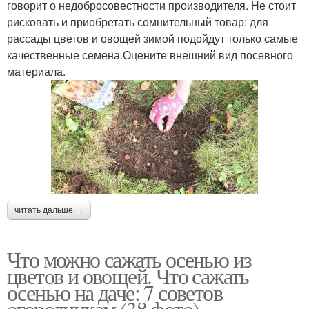
говорит о недобросовестности производителя. Не стоит
рисковать и приобретать сомнительный товар: для
рассады цветов и овощей зимой подойдут только самые
качественные семена.Оцените внешний вид посевного
материала.
читать дальше →
Что можно сажать осенью из
цветов и овощей. Что сажать
осенью на даче: 7 советов
огородникам (38 фото)