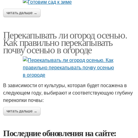
читать дальше →
Перекапывать ли огород осенью.
Как правильно перекапывать
почву осенью в огороде
В зависимости от культуры, которая будет посажена в
следующем году, выбирают и соответствующую глубину
перекопки почвы:
читать дальше →
Последние обновления на сайте: