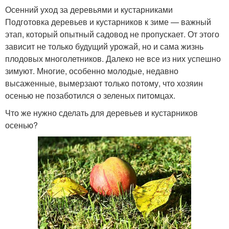
Осенний уход за деревьями и кустарниками
Подготовка деревьев и кустарников к зиме — важный
этап, который опытный садовод не пропускает. От этого
зависит не только будущий урожай, но и сама жизнь
плодовых многолетников. Далеко не все из них успешно
зимуют. Многие, особенно молодые, недавно
высаженные, вымерзают только потому, что хозяин
осенью не позаботился о зеленых питомцах.
Что же нужно сделать для деревьев и кустарников
осенью?