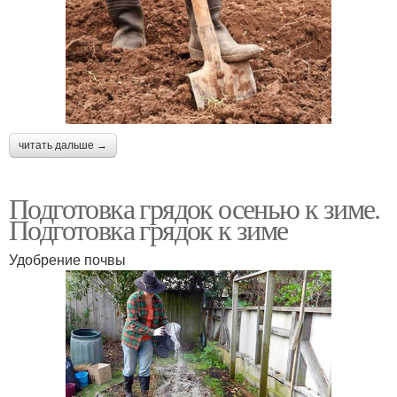
читать дальше →
Подготовка грядок осенью к зиме.
Подготовка грядок к зиме
Удобрение почвы