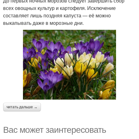
До первых ночных морозов следует завершить сбор
всех овощных культур и картофеля. Исключение
составляет лишь поздняя капуста — её можно
выкапывать даже в морозные дни.
читать дальше →
Вас может заинтересовать