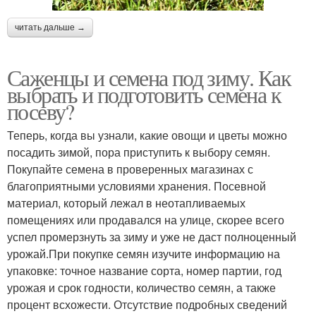
читать дальше →
Саженцы и семена под зиму. Как
выбрать и подготовить семена к
посеву?
Теперь, когда вы узнали, какие овощи и цветы можно
посадить зимой, пора приступить к выбору семян.
Покупайте семена в проверенных магазинах с
благоприятными условиями хранения. Посевной
материал, который лежал в неотапливаемых
помещениях или продавался на улице, скорее всего
успел промерзнуть за зиму и уже не даст полноценный
урожай.При покупке семян изучите информацию на
упаковке: точное название сорта, номер партии, год
урожая и срок годности, количество семян, а также
процент всхожести. Отсутствие подробных сведений