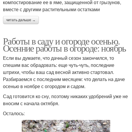
компостирование ее в яме, защищенной от грызунов,
вместе с другими растительными остатками
читать дальше →
Работы в саду и огороде осенью.
Осенние работы в огороде: ноябрь
Если вы думаете, что дачный сезон закончился, то
спешим вас обрадовать: еще чуть-чуть, последние
штрихи, чтобы ваш сад весной активно стартовал.
Разбираемся с последним месяцем: что делать на даче
осенью в ноябре с огородом и садом.
Сад готовится ко сну, поэтому никаких удобрений уже не
вносим с начала октября.
Осталось: