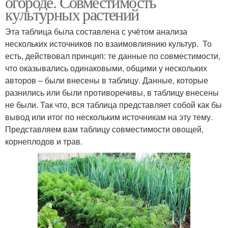
огороде. Совместимость
культурных растений
Эта таблица была составлена с учётом анализа
нескольких источников по взаимовлиянию культур. То
есть, действовал принцип: те данные по совместимости,
что оказывались одинаковыми, общими у нескольких
авторов – были внесены в таблицу. Данные, которые
разнились или были противоречивы, в таблицу внесены
не были. Так что, вся таблица представляет собой как бы
вывод или итог по нескольким источникам на эту тему.
Представляем вам таблицу совместимости овощей,
корнеплодов и трав.