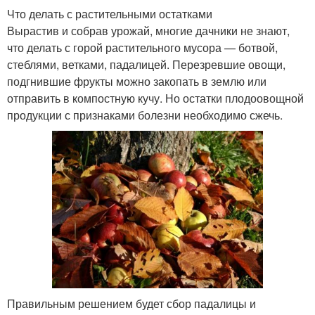
Что делать с растительными остатками
Вырастив и собрав урожай, многие дачники не знают,
что делать с горой растительного мусора — ботвой,
стеблями, ветками, падалицей. Перезревшие овощи,
подгнившие фрукты можно закопать в землю или
отправить в компостную кучу. Но остатки плодоовощной
продукции с признаками болезни необходимо сжечь.
Правильным решением будет сбор падалицы и