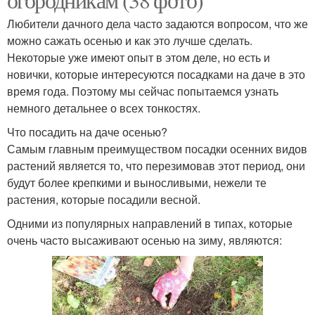
Любители дачного дела часто задаются вопросом, что же
можно сажать осенью и как это лучше сделать.
Некоторые уже имеют опыт в этом деле, но есть и
новички, которые интересуются посадками на даче в это
время года. Поэтому мы сейчас попытаемся узнать
немного детальнее о всех тонкостях.
Что посадить на даче осенью?
Самым главным преимуществом посадки осенних видов
растений является то, что перезимовав этот период, они
будут более крепкими и выносливыми, нежели те
растения, которые посадили весной.
Одними из популярных направлений в типах, которые
очень часто высаживают осенью на зиму, являются: