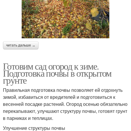
читать дальше →
Готовим сад огород к зиме.
Подготовка почвы в открытом
грунте
Правильная подготовка почвы позволяет ей отдохнуть
зимой, избавиться от вредителей и подготовиться к
весенней посадке растений. Огород осенью обязательно
перекапывают, улучшают структуру почвы, готовят грунт
в парниках и теплицах.
Улучшение структуры почвы