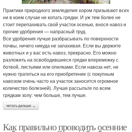
Практики природного земледелия хором призывают всех
ни в коем случае не копать грядки. И уж тем более не
стоит перепахивать свой участок осенью, внося навоз и
прочие удобрения — напрасный труд.
Все удобрения лучше разбрасывать по поверхности
почвы, ничего никуда не запахивая. Если вы держите
животных и у вас есть навоз, прекрасно. Его можно
разложить на освободившиеся грядки вперемежку с
ботвой, листьями или опилками. Если навоза нет, не
нужно тратиться на его приобретение (с покупным
навозом очень часто на участок заносится огромное
количество болезней). Лучше рассыпьте по всем
грядкам золу: чем больше, тем лучше.
читать дальше →
Как правильно проводить осенние