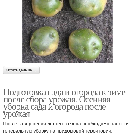
читать дальше →
Подготовка сада и огорода к зиме
после сбора урожая. Осенняя
уборка сада и огорода после
урожая
После завершения летнего сезона необходимо навести
генеральную уборку на придомовой территории.