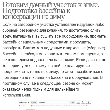
Готовим дачный участок к зиме.
Подготовка бассейна к
консервации на зиму
Если на загородном участке установлен надувной либо
сборный резервуар для купания, то достаточно слить
воду, вытащить и высушить все оборудование, промыть
бассейн специальными средствами, просушить,
разобрать. Важно, что надувные и каркасные (сборные)
бассейны необходимо хранить в теплом помещении, а
не в холодном подвале или на чердаке. Если дача также
консервируется на зиму и в ней не планируется
поддерживать тепло всю зиму, то стоит позаботиться о
помещении для хранения бассейна и оборудования. В
противном случае в следующем сезоне он может
оказаться непригодным для дальнейшего
использования.