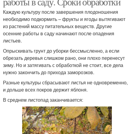
работы в саду. Сроки обработки
Каждую культуру после завершения плодоношения
необходимо подкормить – фрукты и ягоды вытягивают
из растений массу питательных веществ. Другие
осенние работы в саду начинают после опадения
листьев.
Опрыскивать грунт до уборки бессмысленно, а если
обрезать деревья слишком рано, они плохо перенесут
зиму. Но и затягивать с обработкой не стоит, все дела
нужно закончить до прихода заморозков.
Разные культуры сбрасывают листья не одновременно,
и дольше всех покров держит яблоня.
В среднем листопад заканчивается: