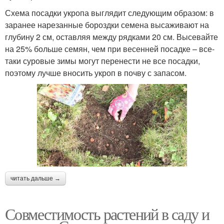
Схема посадки укропа выглядит следующим образом: в
заранее нарезанные бороздки семена высаживают на
глубину 2 см, оставляя между рядками 20 см. Высевайте
на 25% больше семян, чем при весенней посадке – все-
таки суровые зимы могут перенести не все посадки,
поэтому лучше вносить укроп в почву с запасом.
читать дальше →
Совместимость растений в саду и