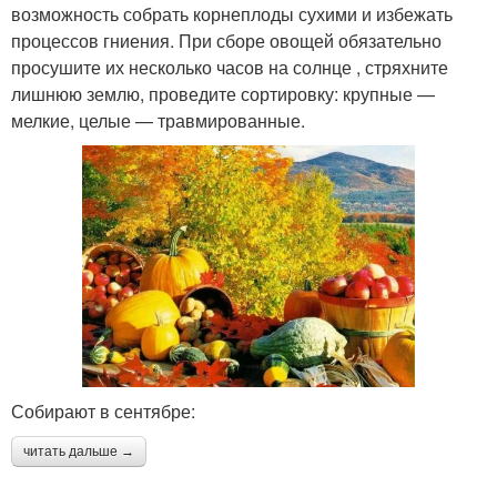
возможность собрать корнеплоды сухими и избежать
процессов гниения. При сборе овощей обязательно
просушите их несколько часов на солнце , стряхните
лишнюю землю, проведите сортировку: крупные —
мелкие, целые — травмированные.
Собирают в сентябре:
читать дальше →