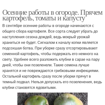
Осенние работы в огороде. Прячем
картофель, томаты и капусту
В сентябре осенние работы в огороде начинаются с
общего сбора картофеля. Все сорта следует убрать до
наступления сезона дождей, ведь мокрый урожай
храниться не будет. Сигналом к началу копки является
подсохшая ботва. При уборке сразу отсортировывают
семенной картофель, чтобы подержать его немного на
свету. Удобнее всего разложить клубни в сарае на пару
дней, чтобы они позеленели. Такие семена лучше
хранятся и не повреждаются грибковыми инфекциями.
Остальной картофель сразу после уборки прячут в
темный подвал. Нельзя допускать его позеленения, ведь
клубни становятся ядовитыми.