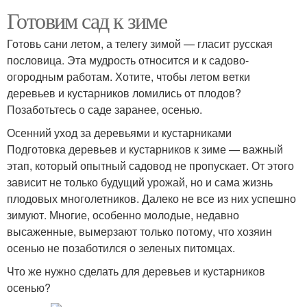
Готовим сад к зиме
Готовь сани летом, а телегу зимой — гласит русская
пословица. Эта мудрость относится и к садово-
огородным работам. Хотите, чтобы летом ветки
деревьев и кустарников ломились от плодов?
Позаботьтесь о саде заранее, осенью.
Осенний уход за деревьями и кустарниками
Подготовка деревьев и кустарников к зиме — важный
этап, который опытный садовод не пропускает. От этого
зависит не только будущий урожай, но и сама жизнь
плодовых многолетников. Далеко не все из них успешно
зимуют. Многие, особенно молодые, недавно
высаженные, вымерзают только потому, что хозяин
осенью не позаботился о зеленых питомцах.
Что же нужно сделать для деревьев и кустарников
осенью?