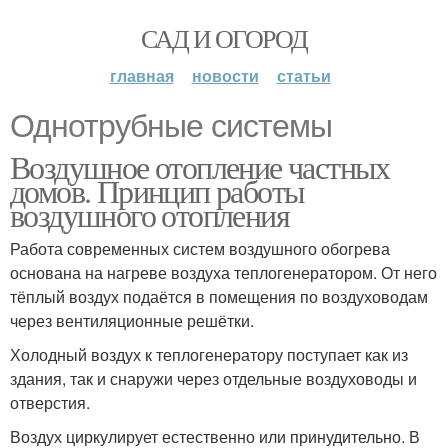
САД И ОГОРОД
главная
новости
статьи
Однотрубные системы
Воздушное отопление частных
домов. Принцип работы
воздушного отопления
Работа современных систем воздушного обогрева
основана на нагреве воздуха теплогенератором. От него
тёплый воздух подаётся в помещения по воздуховодам
через вентиляционные решётки.
Холодный воздух к теплогенератору поступает как из
здания, так и снаружи через отдельные воздуховоды и
отверстия.
Воздух циркулирует естественно или принудительно. В