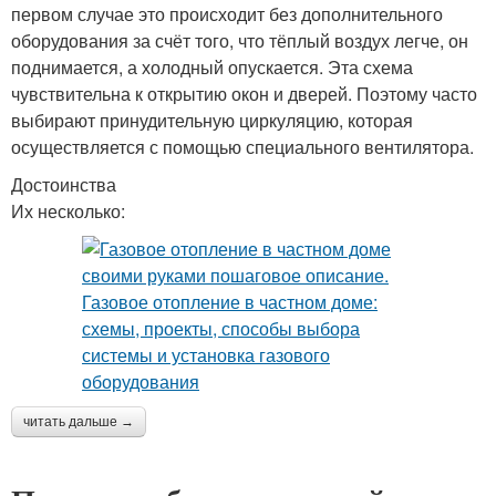
первом случае это происходит без дополнительного
оборудования за счёт того, что тёплый воздух легче, он
поднимается, а холодный опускается. Эта схема
чувствительна к открытию окон и дверей. Поэтому часто
выбирают принудительную циркуляцию, которая
осуществляется с помощью специального вентилятора.
Достоинства
Их несколько:
читать дальше →