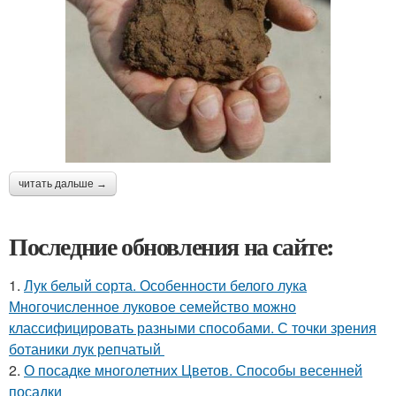
читать дальше →
Последние обновления на сайте:
1.
Лук белый сорта. Особенности белого лука
Многочисленное луковое семейство можно
классифицировать разными способами. С точки зрения
ботаники лук репчатый
2.
О посадке многолетних Цветов. Способы весенней
посадки