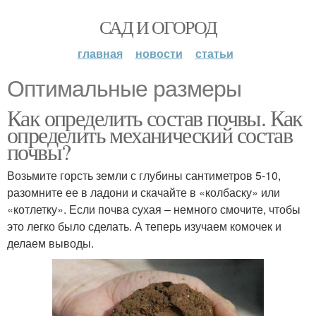
САД И ОГОРОД
главная
новости
статьи
Оптимальные размеры
Как определить состав почвы. Как
определить механический состав
почвы?
Возьмите горсть земли с глубины сантиметров 5-10,
разомните ее в ладони и скачайте в «колбаску» или
«котлетку». Если почва сухая – немного смочите, чтобы
это легко было сделать. А теперь изучаем комочек и
делаем выводы.