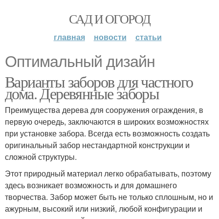
САД И ОГОРОД
главная
новости
статьи
Оптимальный дизайн
Варианты заборов для частного
дома. Деревянные заборы
Преимущества дерева для сооружения ограждения, в
первую очередь, заключаются в широких возможностях
при установке забора. Всегда есть возможность создать
оригинальный забор нестандартной конструкции и
сложной структуры.
Этот природный материал легко обрабатывать, поэтому
здесь возникает возможность и для домашнего
творчества. Забор может быть не только сплошным, но и
ажурным, высокий или низкий, любой конфигурации и