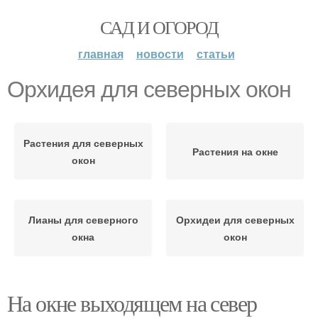
САД И ОГОРОД
главная
новости
статьи
Орхидея для северных окон
Растения для северных
Растения на окне
окон
Лианы для северного
Орхидеи для северных
окна
окон
На окне выходящем на север