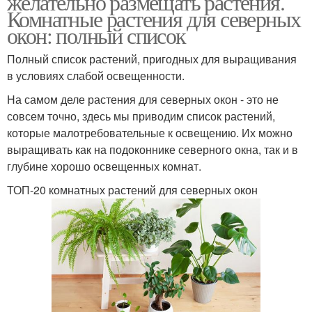
желательно размещать растения.
Комнатные растения для северных
окон: полный список
Полный список растений, пригодных для выращивания
в условиях слабой освещенности.
На самом деле растения для северных окон - это не
совсем точно, здесь мы приводим список растений,
которые малотребовательные к освещению. Их можно
выращивать как на подоконнике северного окна, так и в
глубине хорошо освещенных комнат.
ТОП-20 комнатных растений для северных окон