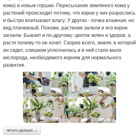
кома) в новые горшки. Пересыхание земляного кома у
растений происходит потому, что корни у них разрослись
и быстро впитывают влагу. У других - почва влажная, но
вид плачевный. Похоже, растение залили и его корни
загнили. Бывает и по-другому: цветок зелен и здоров, а
расти почему-то не хочет. Скорее всего, земля, в которой
он сидит, слишком уплотнилась и в ней стало мало
кислорода, необходимого корням для нормального
развития.
читать дальше →