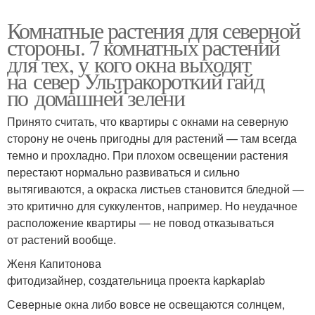
Комнатные растения для северной
стороны. 7 комнатных растений
для тех, у кого окна выходят
на север Ультракороткий гайд
по домашней зелени
Принято считать, что квартиры с окнами на северную
сторону не очень пригодны для растений — там всегда
темно и прохладно. При плохом освещении растения
перестают нормально развиваться и сильно
вытягиваются, а окраска листьев становится бледной —
это критично для суккулентов, например. Но неудачное
расположение квартиры — не повод отказываться
от растений вообще.
Женя Капитонова
фитодизайнер, создательница проекта kapkaplab
Северные окна либо вовсе не освещаются солнцем,