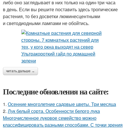
либо оно заглядывает в них только на один-три часа
в день. Если вы решите поставить здесь тропические
растения, то без досветки люминесцентными
и светодиодными лампами не обойтись.
читать дальше →
Последние обновления на сайте:
1.
Осенние многолетние садовые цветы. Три месяца
2.
Лук белый сорта. Особенности белого лука
Многочисленное луковое семейство можно
классифицировать разными способами. С точки зрения