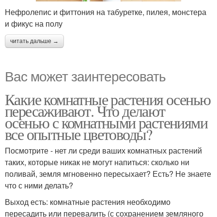
Нефролепис и фиттония на табуретке, пилея, монстера
и фикус на полу
читать дальше →
Вас может заинтересовать
Какие комнатные растения осенью
пересаживают. Что делают
осенью с комнатными растениями
все опытные цветоводы?
Посмотрите - нет ли среди ваших комнатных растений
таких, которые никак не могут напиться: сколько ни
поливай, земля мгновенно пересыхает? Есть? Не знаете
что с ними делать?
Выход есть: комнатные растения необходимо
пересадить или перевалить (с сохранением земляного