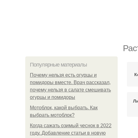
Рас
Популярные материалы
К
Почему нельзя есть огурцы и
помидоры вместе. Врач рассказал,
почему нельзя в салате смешивать
огурцы и помидоры
Л
Мотоблок, какой выбрать. Как
выбрать мотоблок?
Когда сажать озимый чеснок в 2022
году. Добавление статьи в новую