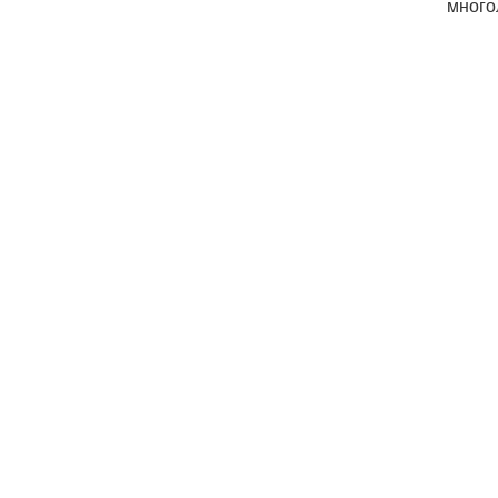
много