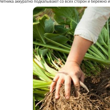
летника аккуратно подкапывают со всех сторон и бережно и