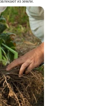
звлекают из земли.