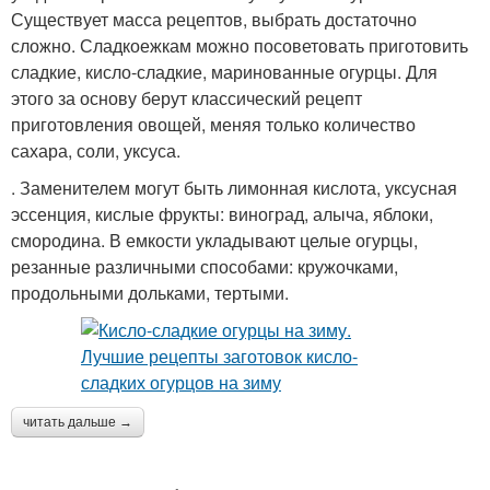
Существует масса рецептов, выбрать достаточно
сложно. Сладкоежкам можно посоветовать приготовить
сладкие, кисло-сладкие, маринованные огурцы. Для
этого за основу берут классический рецепт
приготовления овощей, меняя только количество
сахара, соли, уксуса.
. Заменителем могут быть лимонная кислота, уксусная
эссенция, кислые фрукты: виноград, алыча, яблоки,
смородина. В емкости укладывают целые огурцы,
резанные различными способами: кружочками,
продольными дольками, тертыми.
читать дальше →