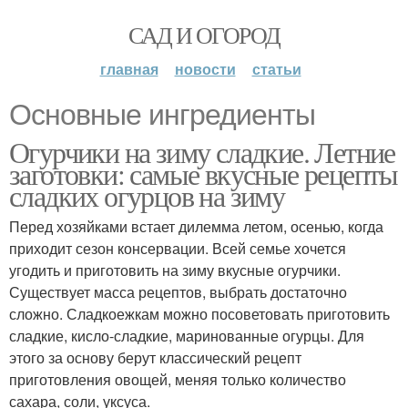
САД И ОГОРОД
главная
новости
статьи
Основные ингредиенты
Огурчики на зиму сладкие. Летние
заготовки: самые вкусные рецепты
сладких огурцов на зиму
Перед хозяйками встает дилемма летом, осенью, когда
приходит сезон консервации. Всей семье хочется
угодить и приготовить на зиму вкусные огурчики.
Существует масса рецептов, выбрать достаточно
сложно. Сладкоежкам можно посоветовать приготовить
сладкие, кисло-сладкие, маринованные огурцы. Для
этого за основу берут классический рецепт
приготовления овощей, меняя только количество
сахара, соли, уксуса.