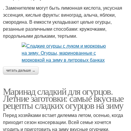
. Заменителем могут быть лимонная кислота, уксусная
эссенция, кислые фрукты: виноград, алыча, яблоки,
смородина. В емкости укладывают целые огурцы,
резанные различными способами: кружочками,
продольными дольками, тертыми.
читать дальше →
Маринад сладкий для огурцов.
Летние заготовки: самые вкусные
рецепты сладких огурцов на зиму
Перед хозяйками встает дилемма летом, осенью, когда
приходит сезон консервации. Всей семье хочется
угодить и приготовить на зиму вкусные огурчики.