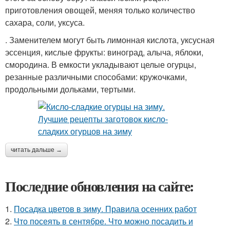
приготовления овощей, меняя только количество
сахара, соли, уксуса.
. Заменителем могут быть лимонная кислота, уксусная
эссенция, кислые фрукты: виноград, алыча, яблоки,
смородина. В емкости укладывают целые огурцы,
резанные различными способами: кружочками,
продольными дольками, тертыми.
читать дальше →
Последние обновления на сайте:
1.
Посадка цветов в зиму. Правила осенних работ
2.
Что посеять в сентябре. Что можно посадить и