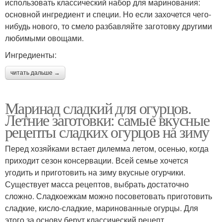
использовать классический набор для маринования:
основной ингредиент и специи. Но если захочется чего-
нибудь нового, то смело разбавляйте заготовку другими
любимыми овощами.
Ингредиенты:
читать дальше →
Маринад сладкий для огурцов.
Летние заготовки: самые вкусные
рецепты сладких огурцов на зиму
Перед хозяйками встает дилемма летом, осенью, когда
приходит сезон консервации. Всей семье хочется
угодить и приготовить на зиму вкусные огурчики.
Существует масса рецептов, выбрать достаточно
сложно. Сладкоежкам можно посоветовать приготовить
сладкие, кисло-сладкие, маринованные огурцы. Для
этого за основу берут классический рецепт