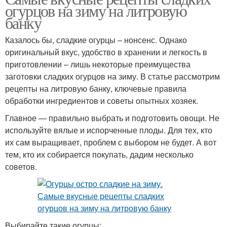
огурцов на зиму на литровую
банку
Казалось бы, сладкие огурцы – нонсенс. Однако
оригинальный вкус, удобство в хранении и легкость в
приготовлении – лишь некоторые преимущества
заготовки сладких огурцов на зиму. В статье рассмотрим
рецепты на литровую банку, ключевые правила
обработки ингредиентов и советы опытных хозяек.
Главное — правильно выбрать и подготовить овощи. Не
используйте вялые и испорченные плоды. Для тех, кто
их сам выращивает, проблем с выбором не будет. А вот
тем, кто их собирается покупать, дадим несколько
советов.
Выбирайте такие огурцы: