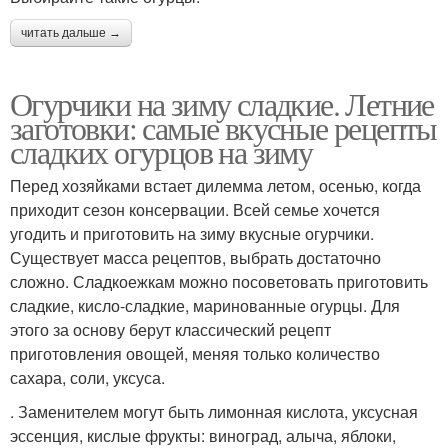
читать дальше →
Огурчики на зиму сладкие. Летние
заготовки: самые вкусные рецепты
сладких огурцов на зиму
Перед хозяйками встает дилемма летом, осенью, когда
приходит сезон консервации. Всей семье хочется
угодить и приготовить на зиму вкусные огурчики.
Существует масса рецептов, выбрать достаточно
сложно. Сладкоежкам можно посоветовать приготовить
сладкие, кисло-сладкие, маринованные огурцы. Для
этого за основу берут классический рецепт
приготовления овощей, меняя только количество
сахара, соли, уксуса.
. Заменителем могут быть лимонная кислота, уксусная
эссенция, кислые фрукты: виноград, алыча, яблоки,