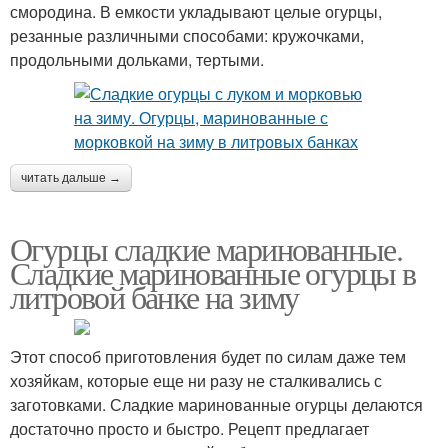
смородина. В емкости укладывают целые огурцы,
резанные различными способами: кружочками,
продольными дольками, тертыми.
читать дальше →
Огурцы сладкие маринованные.
Сладкие маринованные огурцы в
литровой банке на зиму
Этот способ приготовления будет по силам даже тем
хозяйкам, которые еще ни разу не сталкивались с
заготовками. Сладкие маринованные огурцы делаются
достаточно просто и быстро. Рецепт предлагает