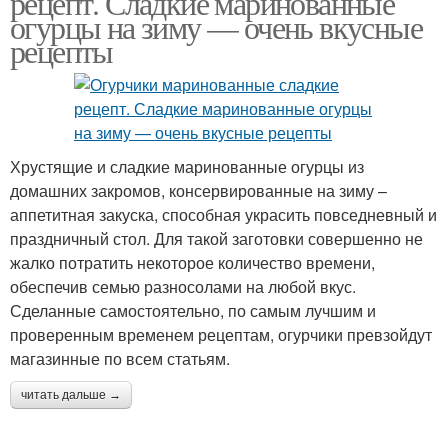
рецепт. Сладкие маринованные
огурцы на зиму — очень вкусные
рецепты
Хрустящие и сладкие маринованные огурцы из
домашних закромов, консервированные на зиму –
аппетитная закуска, способная украсить повседневный и
праздничный стол. Для такой заготовки совершенно не
жалко потратить некоторое количество времени,
обеспечив семью разносолами на любой вкус.
Сделанные самостоятельно, по самым лучшим и
проверенным временем рецептам, огурчики превзойдут
магазинные по всем статьям.
читать дальше →