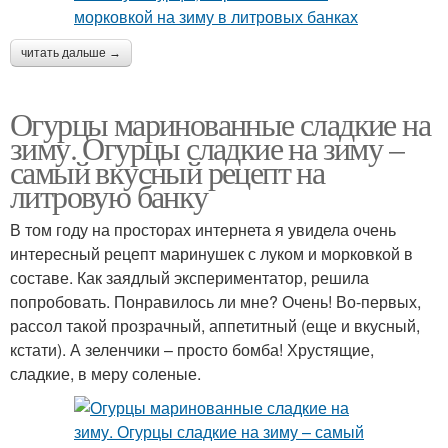
читать дальше →
Огурцы маринованные сладкие на
зиму. Огурцы сладкие на зиму –
самый вкусный рецепт на
литровую банку
В том году на просторах интернета я увидела очень
интересный рецепт маринушек с луком и морковкой в
составе. Как заядлый экспериментатор, решила
попробовать. Понравилось ли мне? Очень! Во-первых,
рассол такой прозрачный, аппетитный (еще и вкусный,
кстати). А зеленчики – просто бомба! Хрустящие,
сладкие, в меру соленые.