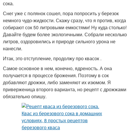
сока.
Снег уже с полянок сошел, пора попросить у березок
немного чудо-жидкости. Скажу сразу, что я против, когда
собирают сок 50 литровыми емкостями! Ну куда столько!
Давайте будем более экологичными. Собрали несколько
литров, оздоровились и природе сильного урона не
нанесли.
Итак, это отступление, продолжу про квасок .
Самое основное в нем, конечно, ядреность. А она
получается в процессе брожения. Поэтому в сок
добавляют дрожжи, либо заменяют их изюмом. Я
приверженица второго варианта, но рецепт с дрожжами
обязательно опишу.