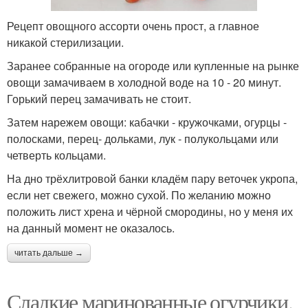
Рецепт овощного ассорти очень прост, а главное
никакой стерилизации.
Заранее собранные на огороде или купленные на рынке
овощи замачиваем в холодной воде на 10 - 20 минут.
Горький перец замачивать не стоит.
Затем нарежем овощи: кабачки - кружочками, огурцы -
полосками, перец- дольками, лук - полукольцами или
четверть кольцами.
На дно трёхлитровой банки кладём пару веточек укропа,
если нет свежего, можно сухой. По желанию можно
положить лист хрена и чёрной смородины, но у меня их
на данный момент не оказалось.
читать дальше →
Сладкие маринованные огурчики.