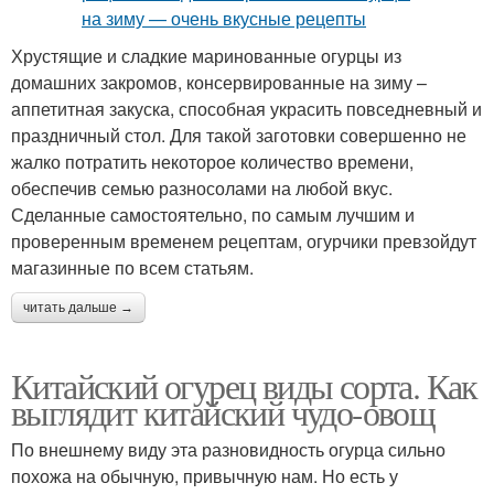
Хрустящие и сладкие маринованные огурцы из
домашних закромов, консервированные на зиму –
аппетитная закуска, способная украсить повседневный и
праздничный стол. Для такой заготовки совершенно не
жалко потратить некоторое количество времени,
обеспечив семью разносолами на любой вкус.
Сделанные самостоятельно, по самым лучшим и
проверенным временем рецептам, огурчики превзойдут
магазинные по всем статьям.
читать дальше →
Китайский огурец виды сорта. Как
выглядит китайский чудо-овощ
По внешнему виду эта разновидность огурца сильно
похожа на обычную, привычную нам. Но есть у