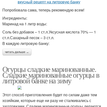
Попробовала сама, теперь рекомендую всем!
Ингредиенты:
Маринад на 1 литр воды:
Соль без добавок – 1 ст.л.Уксусная кислота 70% — 1
ст.л.Сахарный песок – 3 ст.л.
В каждую литровую банку:
читать дальше →
Огурцы сладкие маринованные.
Сладкие маринованные огурцы в
литровой банке на зиму
Этот способ приготовления будет по силам даже тем
хозяйкам, которые еще ни разу не сталкивались с
заготовками. Сладкие маринованные огурцы делаются