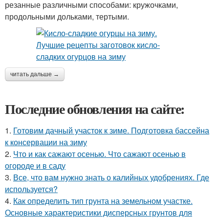
резанные различными способами: кружочками,
продольными дольками, тертыми.
читать дальше →
Последние обновления на сайте:
1.
Готовим дачный участок к зиме. Подготовка бассейна
к консервации на зиму
2.
Что и как сажают осенью. Что сажают осенью в
огороде и в саду
3.
Все, что вам нужно знать о калийных удобрениях. Где
используется?
4.
Как определить тип грунта на земельном участке.
Основные характеристики дисперсных грунтов для