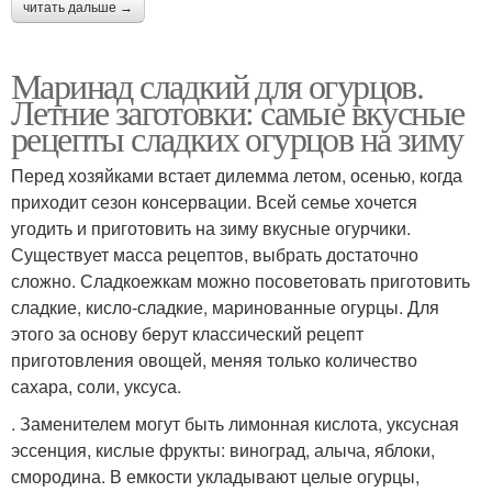
читать дальше →
Маринад сладкий для огурцов.
Летние заготовки: самые вкусные
рецепты сладких огурцов на зиму
Перед хозяйками встает дилемма летом, осенью, когда
приходит сезон консервации. Всей семье хочется
угодить и приготовить на зиму вкусные огурчики.
Существует масса рецептов, выбрать достаточно
сложно. Сладкоежкам можно посоветовать приготовить
сладкие, кисло-сладкие, маринованные огурцы. Для
этого за основу берут классический рецепт
приготовления овощей, меняя только количество
сахара, соли, уксуса.
. Заменителем могут быть лимонная кислота, уксусная
эссенция, кислые фрукты: виноград, алыча, яблоки,
смородина. В емкости укладывают целые огурцы,