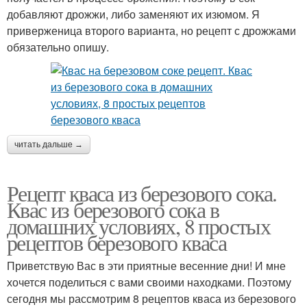
добавляют дрожжи, либо заменяют их изюмом. Я
приверженица второго варианта, но рецепт с дрожжами
обязательно опишу.
читать дальше →
Рецепт кваса из березового сока.
Квас из березового сока в
домашних условиях, 8 простых
рецептов березового кваса
Приветствую Вас в эти приятные весенние дни! И мне
хочется поделиться с вами своими находками. Поэтому
сегодня мы рассмотрим 8 рецептов кваса из березового