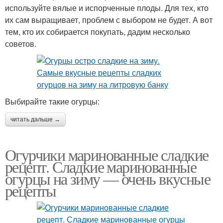
используйте вялые и испорченные плоды. Для тех, кто
их сам выращивает, проблем с выбором не будет. А вот
тем, кто их собирается покупать, дадим несколько
советов.
Выбирайте такие огурцы:
читать дальше →
Огурчики маринованные сладкие
рецепт. Сладкие маринованные
огурцы на зиму — очень вкусные
рецепты