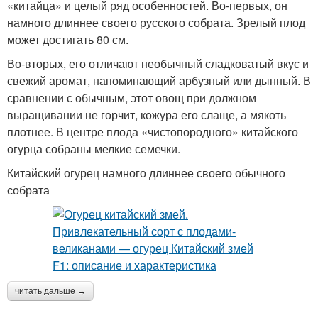
«китайца» и целый ряд особенностей. Во-первых, он
намного длиннее своего русского собрата. Зрелый плод
может достигать 80 см.
Во-вторых, его отличают необычный сладковатый вкус и
свежий аромат, напоминающий арбузный или дынный. В
сравнении с обычным, этот овощ при должном
выращивании не горчит, кожура его слаще, а мякоть
плотнее. В центре плода «чистопородного» китайского
огурца собраны мелкие семечки.
Китайский огурец намного длиннее своего обычного
собрата
читать дальше →