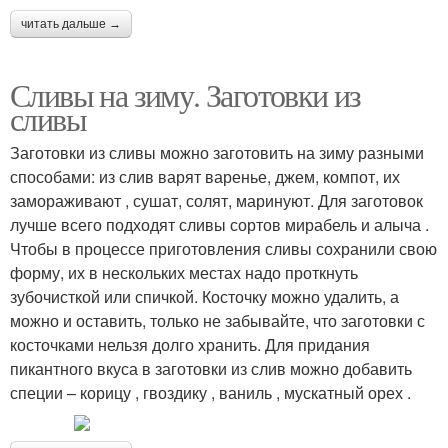
читать дальше →
Сливы на зиму. Заготовки из
сливы
Заготовки из сливы можно заготовить на зиму разными
способами: из слив варят варенье, джем, компот, их
замораживают , сушат, солят, маринуют. Для заготовок
лучше всего подходят сливы сортов мирабель и алыча .
Чтобы в процессе приготовления сливы сохранили свою
форму, их в нескольких местах надо проткнуть
зубочисткой или спичкой. Косточку можно удалить, а
можно и оставить, только не забывайте, что заготовки с
косточками нельзя долго хранить. Для придания
пикантного вкуса в заготовки из слив можно добавить
специи – корицу , гвоздику , ваниль , мускатный орех .