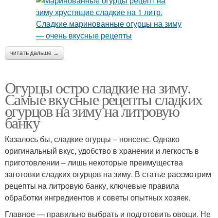
читать дальше →
Огурцы остро сладкие на зиму.
Самые вкусные рецепты сладких
огурцов на зиму на литровую
банку
Казалось бы, сладкие огурцы – нонсенс. Однако
оригинальный вкус, удобство в хранении и легкость в
приготовлении – лишь некоторые преимущества
заготовки сладких огурцов на зиму. В статье рассмотрим
рецепты на литровую банку, ключевые правила
обработки ингредиентов и советы опытных хозяек.
Главное — правильно выбрать и подготовить овощи. Не