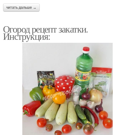
читать дальше →
Огород рецепт закатки.
Инструкция: