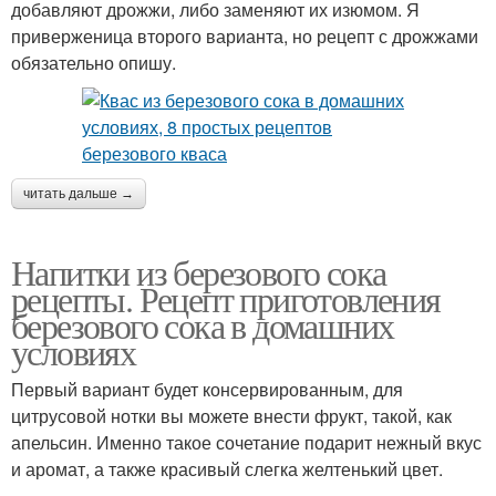
добавляют дрожжи, либо заменяют их изюмом. Я
приверженица второго варианта, но рецепт с дрожжами
обязательно опишу.
читать дальше →
Напитки из березового сока
рецепты. Рецепт приготовления
березового сока в домашних
условиях
Первый вариант будет консервированным, для
цитрусовой нотки вы можете внести фрукт, такой, как
апельсин. Именно такое сочетание подарит нежный вкус
и аромат, а также красивый слегка желтенький цвет.