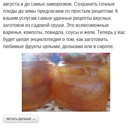
августа и до самых заморозков. Сохранить сочные
плоды до зимы предлагаем по простым рецептам. К
вашим услугам самые удачные рецепты вкусных
заготовок из садовой груши. Это всевозможные
варенья, компоты, повидла, соусы и желе. Теперь у вас
будет целая энциклопедия о том, как заготовить
любимые фрукты целыми, дольками или в сиропе.
читать дальше →