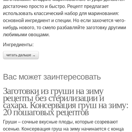
достаточно просто и быстро. Рецепт предлагает
использовать классический набор для маринования:
основной ингредиент и специи. Но если захочется чего-
нибудь нового, то смело разбавляйте заготовку другими
любимыми овощами.
Ингредиенты:
читать дальше →
Вас может заинтересовать
Заготовки из груши на зиму
рецепты без стерилизации и
сахара. Консервация груш на зиму:
20 пошаговых рецептов
Груши – сочные вкусные плоды, которые созревают
осенью. Консервация груш на зиму начинается с конца