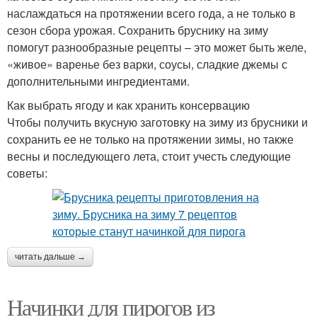
наслаждаться на протяжении всего года, а не только в
сезон сбора урожая. Сохранить бруснику на зиму
помогут разнообразные рецепты – это может быть желе,
«живое» варенье без варки, соусы, сладкие джемы с
дополнительными ингредиентами.
Как выбрать ягоду и как хранить консервацию
Чтобы получить вкусную заготовку на зиму из брусники и
сохранить ее не только на протяжении зимы, но также
весны и последующего лета, стоит учесть следующие
советы:
читать дальше →
Начинки для пирогов из