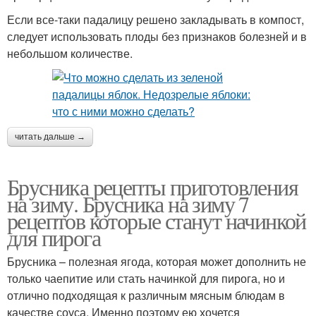
Если все-таки падалицу решено закладывать в компост,
следует использовать плоды без признаков болезней и в
небольшом количестве.
читать дальше →
Брусника рецепты приготовления
на зиму. Брусника на зиму 7
рецептов которые станут начинкой
для пирога
Брусника – полезная ягода, которая может дополнить не
только чаепитие или стать начинкой для пирога, но и
отлично подходящая к различным мясным блюдам в
качестве соуса. Именно поэтому ею хочется