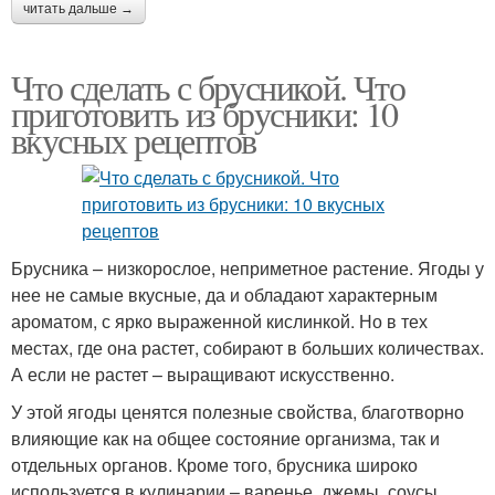
читать дальше →
Что сделать с брусникой. Что
приготовить из брусники: 10
вкусных рецептов
Брусника – низкорослое, неприметное растение. Ягоды у
нее не самые вкусные, да и обладают характерным
ароматом, с ярко выраженной кислинкой. Но в тех
местах, где она растет, собирают в больших количествах.
А если не растет – выращивают искусственно.
У этой ягоды ценятся полезные свойства, благотворно
влияющие как на общее состояние организма, так и
отдельных органов. Кроме того, брусника широко
используется в кулинарии – варенье, джемы, соусы…