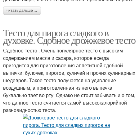
читать дальше →
Тесто для пирога сладкого в
духовке. Сдобное дрожжевое тесто
Сдобное тесто . Очень популярное тесто с высоким
содержанием масла и сахара, которое всегда
пригодится для приготовления аппетитной сдобной
выпечки: булочек, пирогов, куличей и прочих кулинарных
шедевров. Такое тесто получается на удивление
воздушным, а приготовленная из него выпечка
буквально тает во рту! Однако не стоит забывать и о том,
что данное тесто считается самой высококалорийной
разновидностью теста.