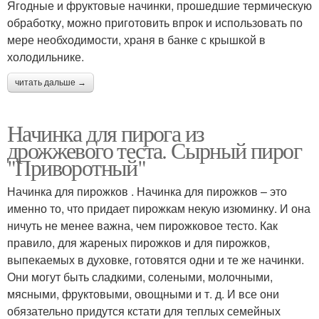
Ягодные и фруктовые начинки, прошедшие термическую
обработку, можно приготовить впрок и использовать по
мере необходимости, храня в банке с крышкой в
холодильнике.
читать дальше →
Начинка для пирога из
дрожжевого теста. Сырный пирог
"Приворотный"
Начинка для пирожков . Начинка для пирожков – это
именно то, что придает пирожкам некую изюминку. И она
ничуть не менее важна, чем пирожковое тесто. Как
правило, для жареных пирожков и для пирожков,
выпекаемых в духовке, готовятся одни и те же начинки.
Они могут быть сладкими, солеными, молочными,
мясными, фруктовыми, овощными и т. д. И все они
обязательно придутся кстати для теплых семейных