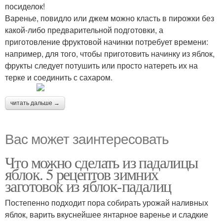
посиделок!
Варенье, повидло или джем можно класть в пирожки без
какой-либо предварительной подготовки, а
приготовление фруктовой начинки потребует времени:
например, для того, чтобы приготовить начинку из яблок,
фрукты следует потушить или просто натереть их на
терке и соединить с сахаром.
читать дальше →
Вас может заинтересовать
Что можно сделать из падалицы
яблок. 5 рецептов зимних
заготовок из яблок-падалиц
Постепенно подходит пора собирать урожай наливных
яблок, варить вкуснейшее янтарное варенье и сладкие