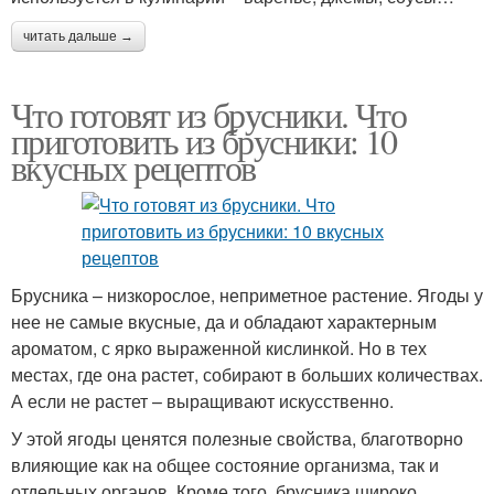
читать дальше →
Что готовят из брусники. Что
приготовить из брусники: 10
вкусных рецептов
Брусника – низкорослое, неприметное растение. Ягоды у
нее не самые вкусные, да и обладают характерным
ароматом, с ярко выраженной кислинкой. Но в тех
местах, где она растет, собирают в больших количествах.
А если не растет – выращивают искусственно.
У этой ягоды ценятся полезные свойства, благотворно
влияющие как на общее состояние организма, так и
отдельных органов. Кроме того, брусника широко