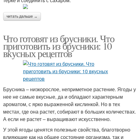
терке и соединить с сахаром.
читать дальше →
Что готовят из брусники. Что
приготовить из брусники: 10
вкусных рецептов
Брусника – низкорослое, неприметное растение. Ягоды у
нее не самые вкусные, да и обладают характерным
ароматом, с ярко выраженной кислинкой. Но в тех
местах, где она растет, собирают в больших количествах.
А если не растет – выращивают искусственно.
У этой ягоды ценятся полезные свойства, благотворно
влияющие как на общее состояние организма, так и