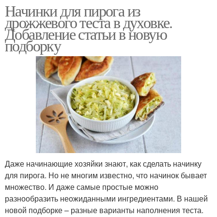
Начинки для пирога из
дрожжевого теста в духовке.
Добавление статьи в новую
подборку
Даже начинающие хозяйки знают, как сделать начинку
для пирога. Но не многим известно, что начинок бывает
множество. И даже самые простые можно
разнообразить неожиданными ингредиентами. В нашей
новой подборке – разные варианты наполнения теста.