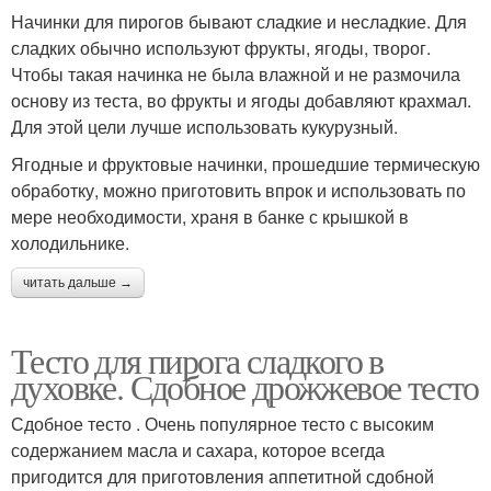
Начинки для пирогов бывают сладкие и несладкие. Для
сладких обычно используют фрукты, ягоды, творог.
Чтобы такая начинка не была влажной и не размочила
основу из теста, во фрукты и ягоды добавляют крахмал.
Для этой цели лучше использовать кукурузный.
Ягодные и фруктовые начинки, прошедшие термическую
обработку, можно приготовить впрок и использовать по
мере необходимости, храня в банке с крышкой в
холодильнике.
читать дальше →
Тесто для пирога сладкого в
духовке. Сдобное дрожжевое тесто
Сдобное тесто . Очень популярное тесто с высоким
содержанием масла и сахара, которое всегда
пригодится для приготовления аппетитной сдобной