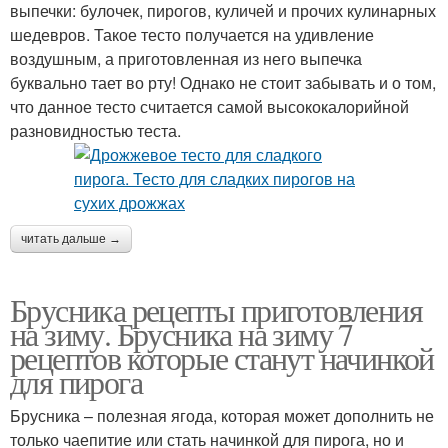
выпечки: булочек, пирогов, куличей и прочих кулинарных
шедевров. Такое тесто получается на удивление
воздушным, а приготовленная из него выпечка
буквально тает во рту! Однако не стоит забывать и о том,
что данное тесто считается самой высококалорийной
разновидностью теста.
читать дальше →
Брусника рецепты приготовления
на зиму. Брусника на зиму 7
рецептов которые станут начинкой
для пирога
Брусника – полезная ягода, которая может дополнить не
только чаепитие или стать начинкой для пирога, но и