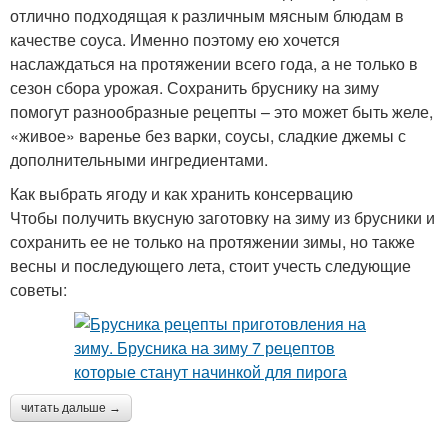
отлично подходящая к различным мясным блюдам в
качестве соуса. Именно поэтому ею хочется
наслаждаться на протяжении всего года, а не только в
сезон сбора урожая. Сохранить бруснику на зиму
помогут разнообразные рецепты – это может быть желе,
«живое» варенье без варки, соусы, сладкие джемы с
дополнительными ингредиентами.
Как выбрать ягоду и как хранить консервацию
Чтобы получить вкусную заготовку на зиму из брусники и
сохранить ее не только на протяжении зимы, но также
весны и последующего лета, стоит учесть следующие
советы:
читать дальше →