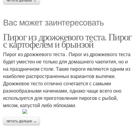
читать дальше →
Вас может заинтересовать
Пирог из дрожжевого теста. Пирог
с картофелем и брынзой
Пирог из дрожжевого теста . Пирог из дрожжевого теста
будет уместен не только для домашнего чаепития, но и
на праздничном столе. Такие пироги являются одним из
наиболее распространенных вариантов выпечки.
Дрожжевое тесто отлично сочетается с самыми
разнообразными начинками, однако чаще всего оно
используется для приготовления пирогов с рыбой,
мясом, капустой либо яблоками.
читать дальше →