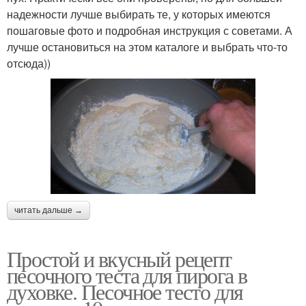
надежности лучше выбирать те, у которых имеются
пошаговые фото и подробная инструкция с советами. А
лучше остановиться на этом каталоге и выбрать что-то
отсюда))
читать дальше →
Простой и вкусный рецепт
песочного теста для пирога в
духовке. Песочное тесто для