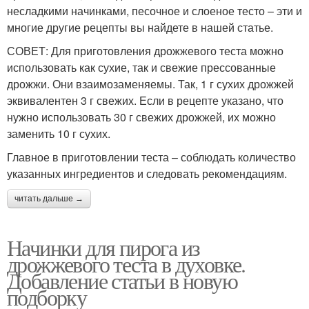
несладкими начинками, песочное и слоеное тесто – эти и
многие другие рецепты вы найдете в нашей статье.
СОВЕТ: Для приготовления дрожжевого теста можно
использовать как сухие, так и свежие прессованные
дрожжи. Они взаимозаменяемы. Так, 1 г сухих дрожжей
эквивалентен 3 г свежих. Если в рецепте указано, что
нужно использовать 30 г свежих дрожжей, их можно
заменить 10 г сухих.
Главное в приготовлении теста – соблюдать количество
указанных ингредиентов и следовать рекомендациям.
читать дальше →
Начинки для пирога из
дрожжевого теста в духовке.
Добавление статьи в новую
подборку