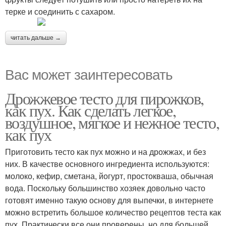
терке и соединить с сахаром.
читать дальше →
Вас может заинтересовать
Дрожжевое тесто для пирожков,
как пух. Как сделать легкое,
воздушное, мягкое и нежное тесто,
как пух
Приготовить тесто как пух можно и на дрожжах, и без
них. В качестве основного ингредиента используются:
молоко, кефир, сметана, йогурт, простокваша, обычная
вода. Поскольку большинство хозяек довольно часто
готовят именно такую основу для выпечки, в интернете
можно встретить большое количество рецептов теста как
пух. Практически все они проверены, но для большей