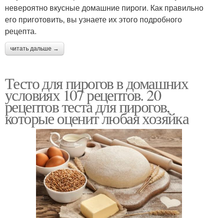
невероятно вкусные домашние пироги. Как правильно
его приготовить, вы узнаете их этого подробного
рецепта.
читать дальше →
Тесто для пирогов в домашних
условиях 107 рецептов. 20
рецептов теста для пирогов,
которые оценит любая хозяйка