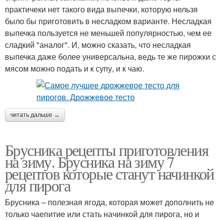
практичеки нет такого вида выпечки, которую нельзя
было бы приготовить в несладком варианте. Несладкая
выпечка пользуется не меньшей популярностью, чем ее
сладкий "аналог". И, можно сказать, что несладкая
выпечка даже более универсальна, ведь те же пирожки с
мясом можно подать и к супу, и к чаю.
читать дальше →
Брусника рецепты приготовления
на зиму. Брусника на зиму 7
рецептов которые станут начинкой
для пирога
Брусника – полезная ягода, которая может дополнить не
только чаепитие или стать начинкой для пирога, но и