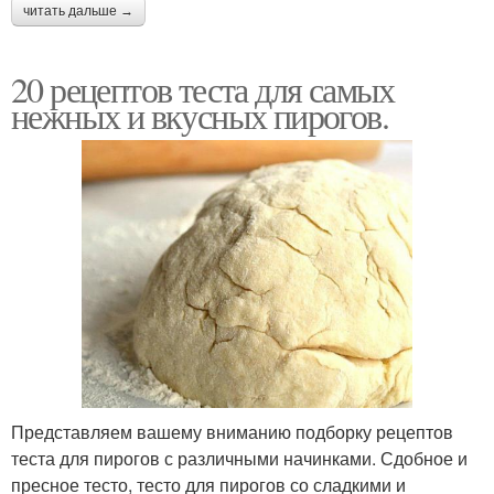
читать дальше →
20 рецептов теста для самых
нежных и вкусных пирогов.
Представляем вашему вниманию подборку рецептов
теста для пирогов с различными начинками. Сдобное и
пресное тесто, тесто для пирогов со сладкими и