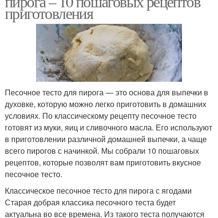
пирога – 10 пошаговых рецептов
приготовления
Песочное тесто для пирога — это основа для выпечки в
духовке, которую можно легко приготовить в домашних
условиях. По классическому рецепту песочное тесто
готовят из муки, яиц и сливочного масла. Его используют
в приготовлении различной домашней выпечки, а чаще
всего пирогов с начинкой. Мы собрали 10 пошаговых
рецептов, которые позволят вам приготовить вкусное
песочное тесто.
Классическое песочное тесто для пирога с ягодами
Старая добрая классика песочного теста будет
актуальна во все времена. Из такого теста получаются