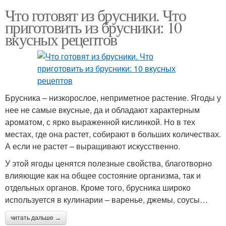
Что готовят из брусники. Что
приготовить из брусники: 10
вкусных рецептов
Брусника – низкорослое, неприметное растение. Ягоды у
нее не самые вкусные, да и обладают характерным
ароматом, с ярко выраженной кислинкой. Но в тех
местах, где она растет, собирают в больших количествах.
А если не растет – выращивают искусственно.
У этой ягоды ценятся полезные свойства, благотворно
влияющие как на общее состояние организма, так и
отдельных органов. Кроме того, брусника широко
используется в кулинарии – варенье, джемы, соусы…
читать дальше →