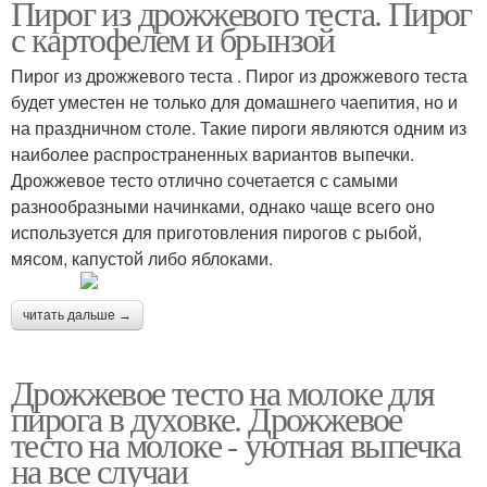
Пирог из дрожжевого теста. Пирог
с картофелем и брынзой
Пирог из дрожжевого теста . Пирог из дрожжевого теста
будет уместен не только для домашнего чаепития, но и
на праздничном столе. Такие пироги являются одним из
наиболее распространенных вариантов выпечки.
Дрожжевое тесто отлично сочетается с самыми
разнообразными начинками, однако чаще всего оно
используется для приготовления пирогов с рыбой,
мясом, капустой либо яблоками.
читать дальше →
Дрожжевое тесто на молоке для
пирога в духовке. Дрожжевое
тесто на молоке - уютная выпечка
на все случаи