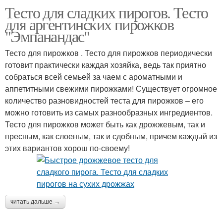
Тесто для сладких пирогов. Тесто
для аргентинских пирожков
"Эмпанандас"
Тесто для пирожков . Тесто для пирожков периодически
готовит практически каждая хозяйка, ведь так приятно
собраться всей семьей за чаем с ароматными и
аппетитными свежими пирожками! Существует огромное
количество разновидностей теста для пирожков – его
можно готовить из самых разнообразных ингредиентов.
Тесто для пирожков может быть как дрожжевым, так и
пресным, как слоеным, так и сдобным, причем каждый из
этих вариантов хорош по-своему!
читать дальше →