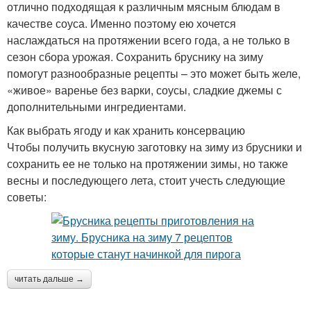
отлично подходящая к различным мясным блюдам в
качестве соуса. Именно поэтому ею хочется
наслаждаться на протяжении всего года, а не только в
сезон сбора урожая. Сохранить бруснику на зиму
помогут разнообразные рецепты – это может быть желе,
«живое» варенье без варки, соусы, сладкие джемы с
дополнительными ингредиентами.
Как выбрать ягоду и как хранить консервацию
Чтобы получить вкусную заготовку на зиму из брусники и
сохранить ее не только на протяжении зимы, но также
весны и последующего лета, стоит учесть следующие
советы:
читать дальше →