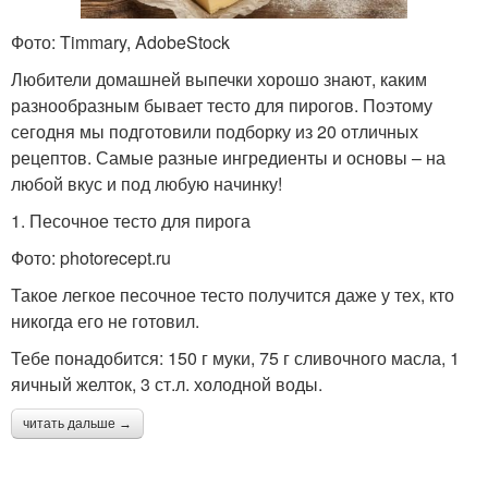
Фото: Timmary, AdobeStock
Любители домашней выпечки хорошо знают, каким
разнообразным бывает тесто для пирогов. Поэтому
сегодня мы подготовили подборку из 20 отличных
рецептов. Самые разные ингредиенты и основы – на
любой вкус и под любую начинку!
1. Песочное тесто для пирога
Фото: photorecept.ru
Такое легкое песочное тесто получится даже у тех, кто
никогда его не готовил.
Тебе понадобится: 150 г муки, 75 г сливочного масла, 1
яичный желток, 3 ст.л. холодной воды.
читать дальше →