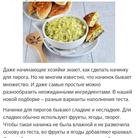
Даже начинающие хозяйки знают, как сделать начинку
для пирога. Но не многим известно, что начинок бывает
множество. И даже самые простые можно
разнообразить неожиданными ингредиентами. В нашей
новой подборке – разные варианты наполнения теста.
Начинки для пирогов бывают сладкие и несладкие. Для
сладких обычно используют фрукты, ягоды, творог.
Чтобы такая начинка не была влажной и не размочила
основу из теста, во фрукты и ягоды добавляют крахмал.