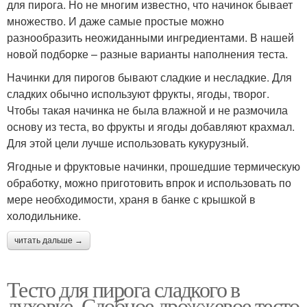
для пирога. Но не многим известно, что начинок бывает
множество. И даже самые простые можно
разнообразить неожиданными ингредиентами. В нашей
новой подборке – разные варианты наполнения теста.
Начинки для пирогов бывают сладкие и несладкие. Для
сладких обычно используют фрукты, ягоды, творог.
Чтобы такая начинка не была влажной и не размочила
основу из теста, во фрукты и ягоды добавляют крахмал.
Для этой цели лучше использовать кукурузный.
Ягодные и фруктовые начинки, прошедшие термическую
обработку, можно приготовить впрок и использовать по
мере необходимости, храня в банке с крышкой в
холодильнике.
читать дальше →
Тесто для пирога сладкого в
духовке. Сдобное дрожжевое тесто