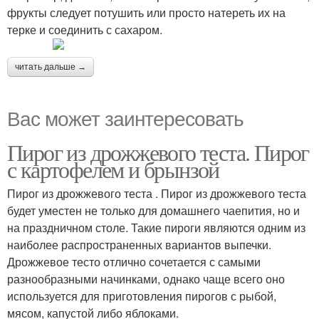
фрукты следует потушить или просто натереть их на
терке и соединить с сахаром.
читать дальше →
Вас может заинтересовать
Пирог из дрожжевого теста. Пирог
с картофелем и брынзой
Пирог из дрожжевого теста . Пирог из дрожжевого теста
будет уместен не только для домашнего чаепития, но и
на праздничном столе. Такие пироги являются одним из
наиболее распространенных вариантов выпечки.
Дрожжевое тесто отлично сочетается с самыми
разнообразными начинками, однако чаще всего оно
используется для приготовления пирогов с рыбой,
мясом, капустой либо яблоками.