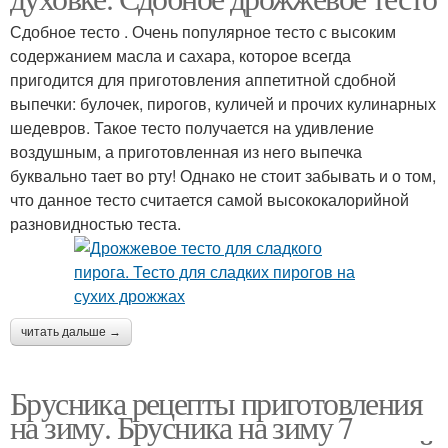
Сдобное тесто . Очень популярное тесто с высоким
содержанием масла и сахара, которое всегда
пригодится для приготовления аппетитной сдобной
выпечки: булочек, пирогов, куличей и прочих кулинарных
шедевров. Такое тесто получается на удивление
воздушным, а приготовленная из него выпечка
буквально тает во рту! Однако не стоит забывать и о том,
что данное тесто считается самой высококалорийной
разновидностью теста.
читать дальше →
Брусника рецепты приготовления
на зиму. Брусника на зиму 7