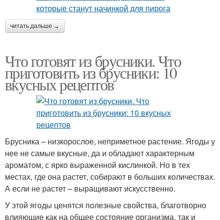
читать дальше →
Что готовят из брусники. Что
приготовить из брусники: 10
вкусных рецептов
Брусника – низкорослое, неприметное растение. Ягоды у
нее не самые вкусные, да и обладают характерным
ароматом, с ярко выраженной кислинкой. Но в тех
местах, где она растет, собирают в больших количествах.
А если не растет – выращивают искусственно.
У этой ягоды ценятся полезные свойства, благотворно
влияющие как на общее состояние организма, так и