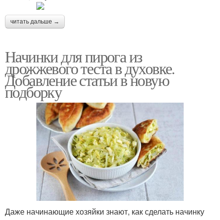
читать дальше →
Начинки для пирога из
дрожжевого теста в духовке.
Добавление статьи в новую
подборку
Даже начинающие хозяйки знают, как сделать начинку