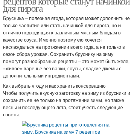
рецептов которые станут начинкой
для пирога
Брусника – полезная ягода, которая может дополнить не
только чаепитие или стать начинкой для пирога, но и
отлично подходящая к различным мясным блюдам в
качестве соуса. Именно поэтому ею хочется
наслаждаться на протяжении всего года, а не только в
сезон сбора урожая. Сохранить бруснику на зиму
помогут разнообразные рецепты – это может быть желе,
«живое» варенье без варки, соусы, сладкие джемы с
дополнительными ингредиентами.
Как выбрать ягоду и как хранить консервацию
Чтобы получить вкусную заготовку на зиму из брусники и
сохранить ее не только на протяжении зимы, но также
весны и последующего лета, стоит учесть следующие
советы: