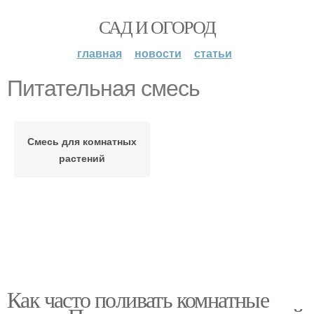
САД И ОГОРОД
главная
новости
статьи
Питательная смесь
Смесь для комнатных
растений
Как часто поливать комнатные