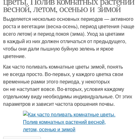
цветы. Полив комнатных растений
весной, летом, осенью и зимой
Выделяется несколько основных периодов — активного
роста и вегетации (весна-осень), период цветения (чаще
всего летом) и период покоя (зима). Уход за цветами
в каждый из них должен отличаться от предыдущего,
чтобы они дали пышную буйную зелень и яркое
цветение.
Как часто поливать комнатные цветы зимой, понять
не всегда просто. Во-первых, у каждого цветка свои
временные рамки этого периода, у некоторых
он не наступает вовсе. Во-вторых, условия каждому
отдельному виду необходимы индивидуальные. От этих
параметров и зависит частота орошения почвы.