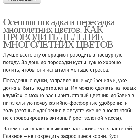
Осенняя посадка и пересадка
многолетних цветов. КАК
ПРОВОДИТЬ ДЕЛЕНИЕ
МНОГОЛЕТНИХ ЦВЕТОВ
Лучше всего эту операцию проводить в пасмурную
погоду. За день до пересадки кусты нужно хорошо
полить, чтобы они испытали меньше стресса.
Посадочные лунки, заправленные удобрениями, уже
должны быть подготовлены. Их можно сделать на новых
клумбах, а можно расширить старый цветник, добавив в
питательную почву калийно-фосфорные удобрения и
золу (азотные удобрения в августе уже не вносят чтобы
не спровоцировать активный рост зеленой массы).
Затем приступают к выкопке рассаживаемых растений.
Главное – не повредить разросшиеся корни. Куст