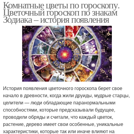
Комнатные цветы по гороскопу.
Цветочный гороскоп по знакам
Зодиака – история появления
История появления цветочного гороскопа берет свое
начало в древности, когда жили друиды, мудрые старцы,
целители — люди обладающие паранормальными
способностями, которые предсказывали будущее,
проводили обряды и считали, что каждый цветок,
растение, дерево имеет свои особенные, уникальные
характеристики, которые так или иначе влияют на