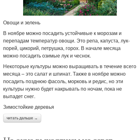
Овощи и зелень
В ноябре можно посадить устойчивые к морозам и
перепадам температур овощи. Это репа, капуста, лук-
порей, цикорий, петрушка, горох. В начале месяца
можно посадить озимые лук и чеснок.
Некоторые культуры можно выращивать в течение всего
месяца – это салат и шпинат. Также в ноябре можно
посадить позднюю фасоль, морковь и редис, но эти
культуры нужно будет накрывать по ночам, пока не
выпадет снег.
Зимостойкие деревья
читать дальше →