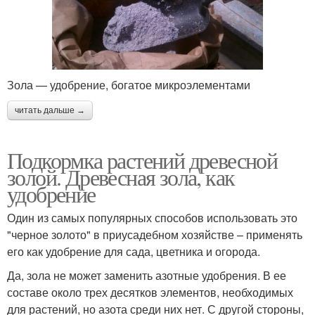
Зола — удобрение, богатое микроэлементами
читать дальше →
Подкормка растений древесной
золой. Древесная зола, как
удобрение
Один из самых популярных способов использовать это
"черное золото" в приусадебном хозяйстве – применять
его как удобрение для сада, цветника и огорода.
Да, зола не может заменить азотные удобрения. В ее
составе около трех десятков элементов, необходимых
для растений, но азота среди них нет. С другой стороны,