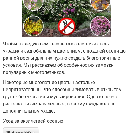
Чтобы в следующем сезоне многолетники снова
украсили сад обильным цветением, с поздней осени до
ранней весны для них нужно создать благоприятные
условия. Мы расскажем об особенностях зимовки
популярных многолетников.
Некоторые многолетние цветы настолько
непритязательны, что способны зимовать в открытом
грунте без укрытия и мульчирования. Однако не все
растения такие закаленные, поэтому нуждаются в
дополнительном уходе.
Уход за аквилегией осенью
читать дальше →