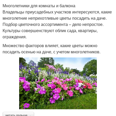
Многолетники для комнаты и балкона
Владельцы приусадебных участков интересуются, какие
многолетние неприхотливые цветы посадить на даче.
Подбор цветочного ассортимента – дело непростое.
Культуры совершенствуют облик сада, квартиры,
ограждения.
Множество факторов влияет, какие цветы можно
посадить осенью на даче, с учетом многолетников.
читать дальше →