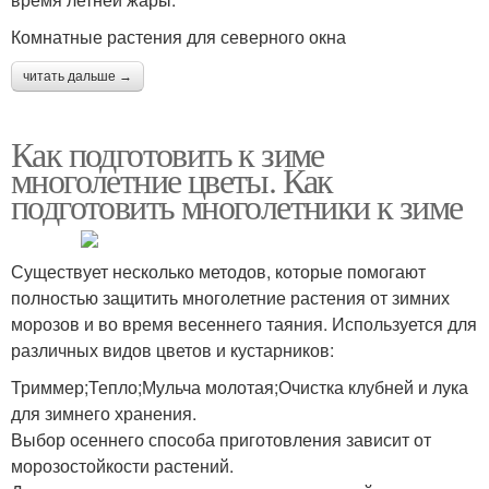
Комнатные растения для северного окна
читать дальше →
Как подготовить к зиме
многолетние цветы. Как
подготовить многолетники к зиме
Существует несколько методов, которые помогают
полностью защитить многолетние растения от зимних
морозов и во время весеннего таяния. Используется для
различных видов цветов и кустарников:
Триммер;Тепло;Мульча молотая;Очистка клубней и лука
для зимнего хранения.
Выбор осеннего способа приготовления зависит от
морозостойкости растений.