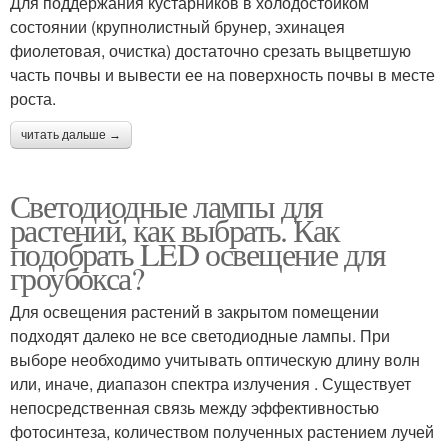
Для поддержания кустарников в холодостойком
состоянии (крупнолистный брунер, эхинацея
фиолетовая, очистка) достаточно срезать выцветшую
часть почвы и вывести ее на поверхность почвы в месте
роста.
читать дальше →
Светодиодные лампы для
растений, как выбрать. Как
подобрать LED освещение для
гроубокса?
Для освещения растений в закрытом помещении
подходят далеко не все светодиодные лампы. При
выборе необходимо учитывать оптическую длину волн
или, иначе, диапазон спектра излучения . Существует
непосредственная связь между эффективностью
фотосинтеза, количеством полученных растением лучей