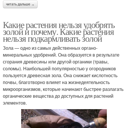
читать дальше →
Какие растения нельзя удобрять
золой и почему. Какие растения
нельзя подкармливать золой
Зола — одно из самых действенных органо-
минеральных удобрений. Она образуется в результате
сгорания древесины или другой органики (травы,
соломы). Наибольшей популярностью у огородников
пользуется древесная зола. Она снижает кислотность
почвы, благотворно влияет на жизнедеятельность
микроорганизмов, которые начинают быстрее разлагать
органические вещества до доступных для растений
элементов.