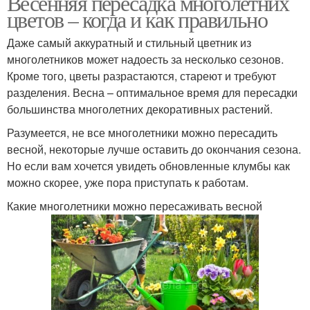
Весенняя пересадка многолетних
цветов – когда и как правильно
Даже самый аккуратный и стильный цветник из
многолетников может надоесть за несколько сезонов.
Кроме того, цветы разрастаются, стареют и требуют
разделения. Весна – оптимальное время для пересадки
большинства многолетних декоративных растений.
Разумеется, не все многолетники можно пересадить
весной, некоторые лучше оставить до окончания сезона.
Но если вам хочется увидеть обновленные клумбы как
можно скорее, уже пора приступать к работам.
Какие многолетники можно пересаживать весной