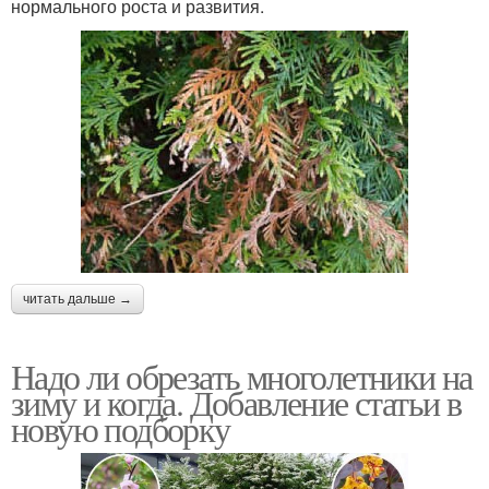
нормального роста и развития.
читать дальше →
Надо ли обрезать многолетники на
зиму и когда. Добавление статьи в
новую подборку