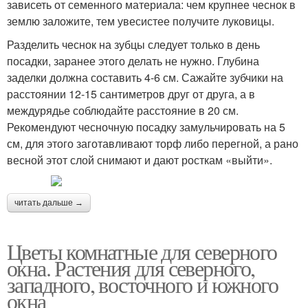
зависеть от семенного материала: чем крупнее чеснок в
землю заложите, тем увесистее получите луковицы.
Разделить чеснок на зубцы следует только в день
посадки, заранее этого делать не нужно. Глубина
заделки должна составить 4-6 см. Сажайте зубчики на
расстоянии 12-15 сантиметров друг от друга, а в
междурядье соблюдайте расстояние в 20 см.
Рекомендуют чесночную посадку замульчировать на 5
см, для этого заготавливают торф либо перегной, а рано
весной этот слой снимают и дают росткам «выйти».
читать дальше →
Цветы комнатные для северного
окна. Растения для северного,
западного, восточного и южного
окна