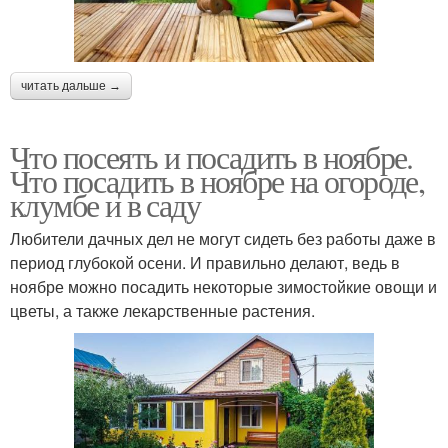
читать дальше →
Что посеять и посадить в ноябре.
Что посадить в ноябре на огороде,
клумбе и в саду
Любители дачных дел не могут сидеть без работы даже в
период глубокой осени. И правильно делают, ведь в
ноябре можно посадить некоторые зимостойкие овощи и
цветы, а также лекарственные растения.