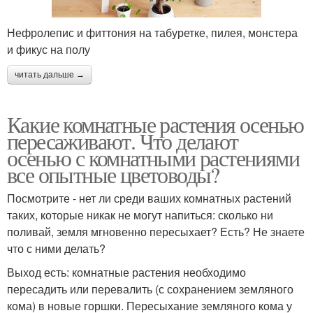
Нефролепис и фиттония на табуретке, пилея, монстера
и фикус на полу
читать дальше →
Какие комнатные растения осенью
пересаживают. Что делают
осенью с комнатными растениями
все опытные цветоводы?
Посмотрите - нет ли среди ваших комнатных растений
таких, которые никак не могут напиться: сколько ни
поливай, земля мгновенно пересыхает? Есть? Не знаете
что с ними делать?
Выход есть: комнатные растения необходимо
пересадить или перевалить (с сохранением земляного
кома) в новые горшки. Пересыхание земляного кома у