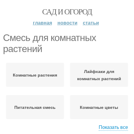
САД И ОГОРОД
главная
новости
статьи
Смесь для комнатных
растений
Лайфхаки для
Комнатные растения
комнатных растений
Питательная смесь
Комнатные цветы
Показать все