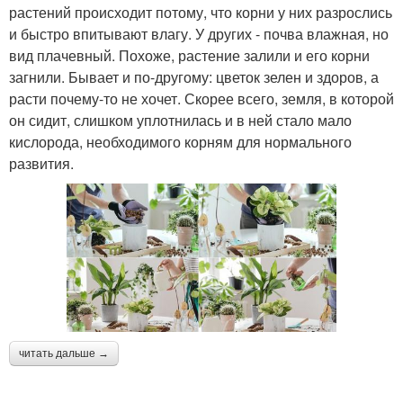
растений происходит потому, что корни у них разрослись
и быстро впитывают влагу. У других - почва влажная, но
вид плачевный. Похоже, растение залили и его корни
загнили. Бывает и по-другому: цветок зелен и здоров, а
расти почему-то не хочет. Скорее всего, земля, в которой
он сидит, слишком уплотнилась и в ней стало мало
кислорода, необходимого корням для нормального
развития.
читать дальше →