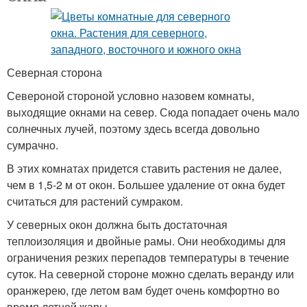
Северная сторона
Североной стороной условно назовем комнаты,
выходящие окнами на север. Сюда попадает очень мало
солнечных лучей, поэтому здесь всегда довольно
сумрачно.
В этих комнатах придется ставить растения не далее,
чем в 1,5-2 м от окон. Большее удаление от окна будет
считаться для растений сумраком.
У северных окон должна быть достаточная
теплоизоляция и двойные рамы. Они необходимы для
ограничения резких перепадов температуры в течение
суток. На северной стороне можно сделать веранду или
оранжерею, где летом вам будет очень комфортно во
время летней жары.