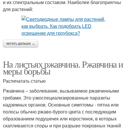
и их спектральным составом. Наиболее благоприятны
для растений:
читать дальше →
На листьях ржавчина. Ржавчина и
меры борьбы
Распечатать статью
Ржавчина – заболевание, вызываемое ржавчинными
грибами. Это узкоспециализированные паразиты
надземных органов. Основные симптомы - пятна или
полосы обычно ржаво-бурого цвета с последующим
образованием подушечек или коростинок, в которых
скапливаются споры и при разрыве покровных тканей