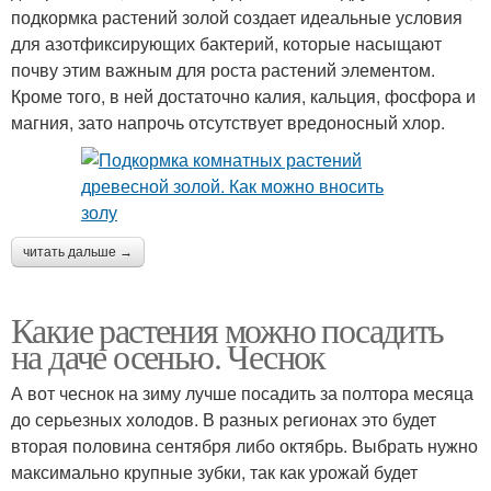
подкормка растений золой создает идеальные условия
для азотфиксирующих бактерий, которые насыщают
почву этим важным для роста растений элементом.
Кроме того, в ней достаточно калия, кальция, фосфора и
магния, зато напрочь отсутствует вредоносный хлор.
читать дальше →
Какие растения можно посадить
на даче осенью. Чеснок
А вот чеснок на зиму лучше посадить за полтора месяца
до серьезных холодов. В разных регионах это будет
вторая половина сентября либо октябрь. Выбрать нужно
максимально крупные зубки, так как урожай будет