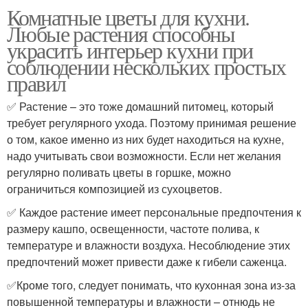
Комнатные цветы для кухни.
Любые растения способны
украсить интерьер кухни при
соблюдении нескольких простых
правил
✅ Растение – это тоже домашний питомец, который
требует регулярного ухода. Поэтому принимая решение
о том, какое именно из них будет находиться на кухне,
надо учитывать свои возможности. Если нет желания
регулярно поливать цветы в горшке, можно
ограничиться композицией из сухоцветов.
✅ Каждое растение имеет персональные предпочтения к
размеру кашпо, освещенности, частоте полива, к
температуре и влажности воздуха. Несоблюдение этих
предпочтений может привести даже к гибели саженца.
✅Кроме того, следует понимать, что кухонная зона из-за
повышенной температуры и влажности – отнюдь не