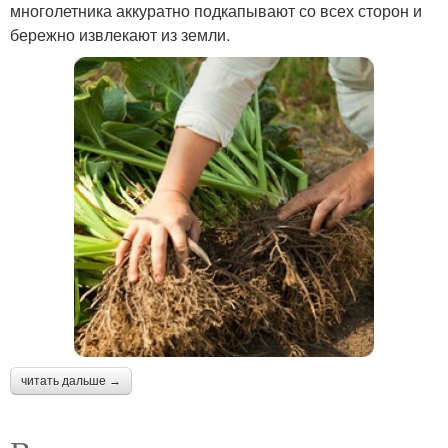
многолетника аккуратно подкапывают со всех сторон и
бережно извлекают из земли.
читать дальше →