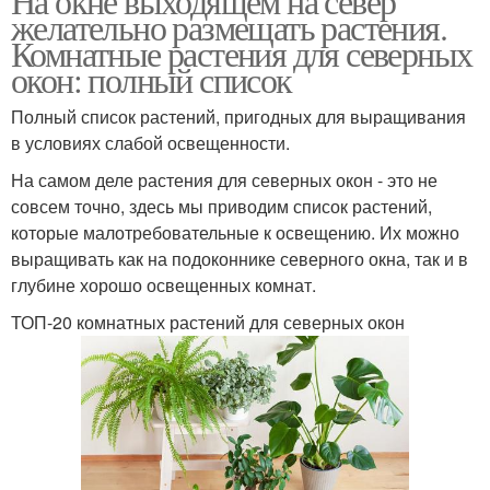
На окне выходящем на север
желательно размещать растения.
Комнатные растения для северных
окон: полный список
Полный список растений, пригодных для выращивания
в условиях слабой освещенности.
На самом деле растения для северных окон - это не
совсем точно, здесь мы приводим список растений,
которые малотребовательные к освещению. Их можно
выращивать как на подоконнике северного окна, так и в
глубине хорошо освещенных комнат.
ТОП-20 комнатных растений для северных окон