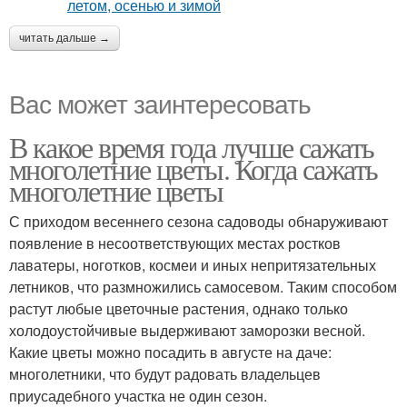
читать дальше →
Вас может заинтересовать
В какое время года лучше сажать
многолетние цветы. Когда сажать
многолетние цветы
С приходом весеннего сезона садоводы обнаруживают
появление в несоответствующих местах ростков
лаватеры, ноготков, космеи и иных непритязательных
летников, что размножились самосевом. Таким способом
растут любые цветочные растения, однако только
холодоустойчивые выдерживают заморозки весной.
Какие цветы можно посадить в августе на даче:
многолетники, что будут радовать владельцев
приусадебного участка не один сезон.