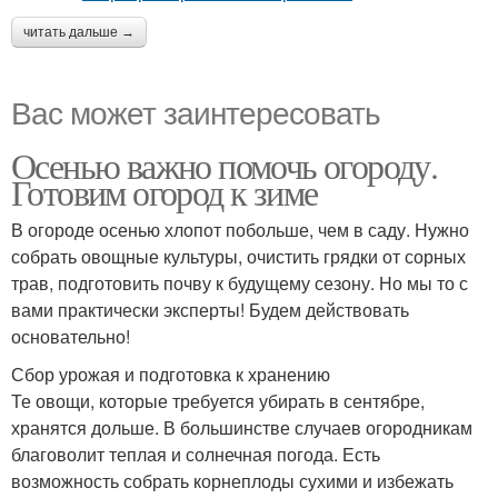
читать дальше →
Вас может заинтересовать
Осенью важно помочь огороду.
Готовим огород к зиме
В огороде осенью хлопот побольше, чем в саду. Нужно
собрать овощные культуры, очистить грядки от сорных
трав, подготовить почву к будущему сезону. Но мы то с
вами практически эксперты! Будем действовать
основательно!
Сбор урожая и подготовка к хранению
Те овощи, которые требуется убирать в сентябре,
хранятся дольше. В большинстве случаев огородникам
благоволит теплая и солнечная погода. Есть
возможность собрать корнеплоды сухими и избежать