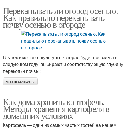
Перекапывать ли огород осенью.
Как правильно перекапывать
почву осенью в огороде
В зависимости от культуры, которая будет посажена в
следующем году, выбирают и соответствующую глубину
перекопки почвы:
читать дальше →
Как дома хранить картофель.
Методы хранения картофеля в
домашних условиях
Картофель — один из самых частых гостей на нашем