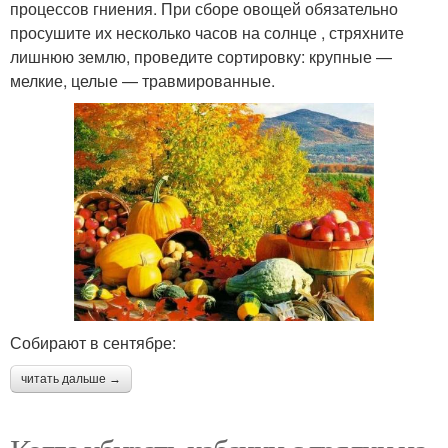
процессов гниения. При сборе овощей обязательно
просушите их несколько часов на солнце , стряхните
лишнюю землю, проведите сортировку: крупные —
мелкие, целые — травмированные.
Собирают в сентябре:
читать дальше →