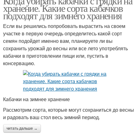
Когда убирать кабачки с грядки на
хранение. Какие сорта кабачков
подходят для зимнего хранения
Если вы решились попробовать вырастить на своем
участке в первую очередь определитесь какой сорт
семян подойдет именно вам, планируете ли вы
сохранить урожай до весны или все лето употреблять
кабачки в приготовлении пищи или, пустить в
консервацию.
Кабачки на зимнее хранение
Рассмотрим сорта, которые могут сохраниться до весны
и радовать ваш стол весь зимний период.
читать дальше →