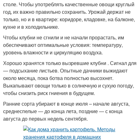
столе. Чтобы употреблять качественные овощи круглый
год, их важно правильно сохранить. Урожай держат не
только, но и в квартире: коридоре, кладовке, на балконе,
кухне и в холодильнике.
Чтобы клубни не сгнили и не начали прорастать, им
обеспечивают оптимальные условия: температуру,
уровень влажности и циркуляцию воздуха.
Хорошо хранятся только вызревшие клубни . Сигнал для
— подсыхание листьев. Опытные дачники выжидают
около месяца, пока ботва полностью высохнет.
Выкапывают овощи только в солнечную и сухую погоду,
чтобы снизить риск гниения в будущем.
Ранние сорта убирают в конце июля – начале августа,
среднеспелые — до конца лета, поздние — с конца
августа до первых недель сентября.