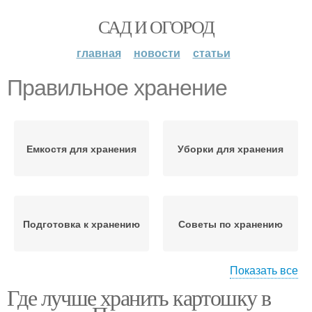
САД И ОГОРОД
главная
новости
статьи
Правильное хранение
Емкостя для хранения
Уборки для хранения
Подготовка к хранению
Советы по хранению
Показать все
Где лучше хранить картошку в
Ящик для хранения