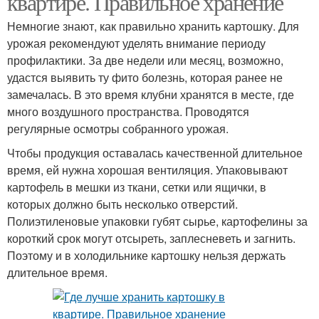
квартире. Правильное хранение
Немногие знают, как правильно хранить картошку. Для
урожая рекомендуют уделять внимание периоду
профилактики. За две недели или месяц, возможно,
удастся выявить ту фито болезнь, которая ранее не
замечалась. В это время клубни хранятся в месте, где
много воздушного пространства. Проводятся
регулярные осмотры собранного урожая.
Чтобы продукция оставалась качественной длительное
время, ей нужна хорошая вентиляция. Упаковывают
картофель в мешки из ткани, сетки или ящички, в
которых должно быть несколько отверстий.
Полиэтиленовые упаковки губят сырье, картофелины за
короткий срок могут отсыреть, заплесневеть и загнить.
Поэтому и в холодильнике картошку нельзя держать
длительное время.