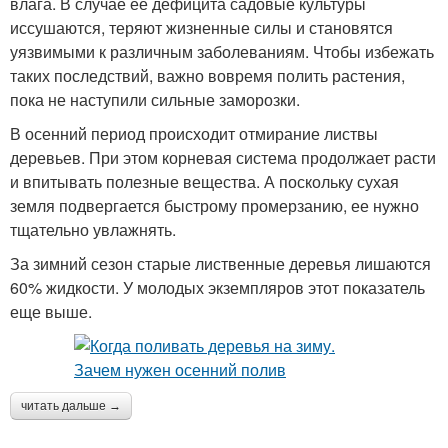
влага. В случае ее дефицита садовые культуры
иссушаются, теряют жизненные силы и становятся
уязвимыми к различным заболеваниям. Чтобы избежать
таких последствий, важно вовремя полить растения,
пока не наступили сильные заморозки.
В осенний период происходит отмирание листвы
деревьев. При этом корневая система продолжает расти
и впитывать полезные вещества. А поскольку сухая
земля подвергается быстрому промерзанию, ее нужно
тщательно увлажнять.
За зимний сезон старые лиственные деревья лишаются
60% жидкости. У молодых экземпляров этот показатель
еще выше.
читать дальше →