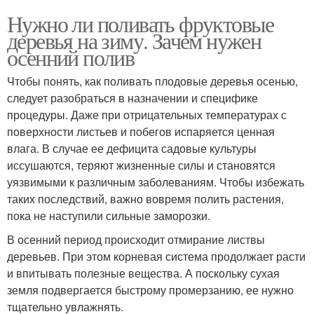
Нужно ли поливать фруктовые
деревья на зиму. Зачем нужен
осенний полив
Чтобы понять, как поливать плодовые деревья осенью,
следует разобраться в назначении и специфике
процедуры. Даже при отрицательных температурах с
поверхности листьев и побегов испаряется ценная
влага. В случае ее дефицита садовые культуры
иссушаются, теряют жизненные силы и становятся
уязвимыми к различным заболеваниям. Чтобы избежать
таких последствий, важно вовремя полить растения,
пока не наступили сильные заморозки.
В осенний период происходит отмирание листвы
деревьев. При этом корневая система продолжает расти
и впитывать полезные вещества. А поскольку сухая
земля подвергается быстрому промерзанию, ее нужно
тщательно увлажнять.