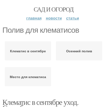
САД И ОГОРОД
главная
новости
статьи
Полив для клематисов
Клематис в сентябре
Осенний полив
Место для клематиса
Клематис в сентябре уход.