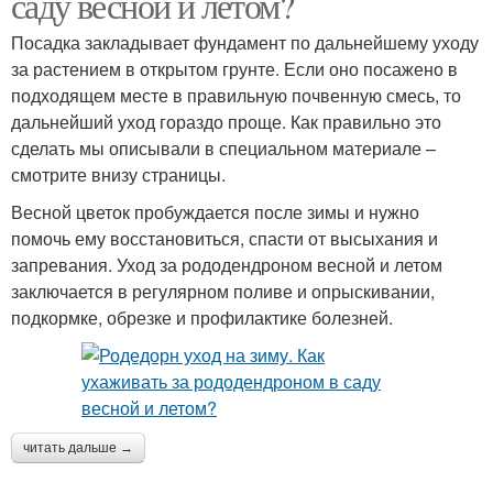
саду весной и летом?
Посадка закладывает фундамент по дальнейшему уходу
за растением в открытом грунте. Если оно посажено в
подходящем месте в правильную почвенную смесь, то
дальнейший уход гораздо проще. Как правильно это
сделать мы описывали в специальном материале –
смотрите внизу страницы.
Весной цветок пробуждается после зимы и нужно
помочь ему восстановиться, спасти от высыхания и
запревания. Уход за рододендроном весной и летом
заключается в регулярном поливе и опрыскивании,
подкормке, обрезке и профилактике болезней.
читать дальше →