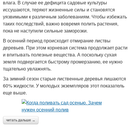
влага. В случае ее дефицита садовые культуры
иссушаются, теряют жизненные силы и становятся
уязвимыми к различным заболеваниям. Чтобы избежать
таких последствий, важно вовремя полить растения,
пока не наступили сильные заморозки.
В осенний период происходит отмирание листвы
деревьев. При этом корневая система продолжает расти
и впитывать полезные вещества. А поскольку сухая
земля подвергается быстрому промерзанию, ее нужно
тщательно увлажнять.
За зимний сезон старые лиственные деревья лишаются
60% жидкости. У молодых экземпляров этот показатель
еще выше.
читать дальше →