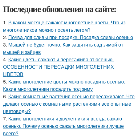
Последние обновления на сайте:
1.
В каком месяце сажают многолетние цветы. Что из
многолетников можно посеять летом?
2.
Почва для сливы при посадке. Посадка сливы осенью
3.
Мышей не будет точно. Как защитить сад зимой от
мышей и зайцев
4.
Какие цветы сажают и пересаживают осенью.
ОСОБЕННОСТИ ПЕРЕСАДКИ МНОГОЛЕТНИХ
ЦВЕТОВ
5.
Какие многолетние цветы можно посадить осенью.
Какие многолетники посадить под зиму
6.
Какие комнатные растения осенью пересаживают. Что
делают осенью с комнатными растениями все опытные
цветоводы?
7.
Какие многолетники и двулетники я всегда сажаю
осенью. Почему осенью сажать многолетники лучше
всего?