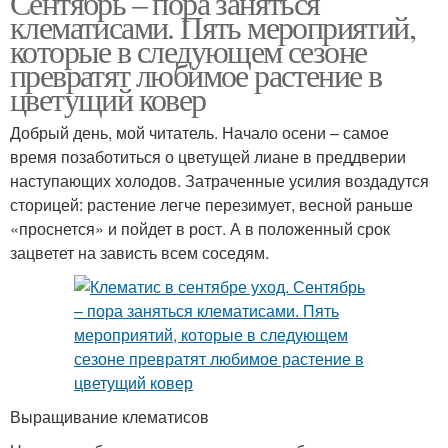
Сентябрь – пора заняться
клематисами. Пять мероприятий,
которые в следующем сезоне
превратят любимое растение в
цветущий ковер
Добрый день, мой читатель. Начало осени – самое
время позаботиться о цветущей лиане в преддверии
наступающих холодов. Затраченные усилия воздадутся
сторицей: растение легче перезимует, весной раньше
«проснется» и пойдет в рост. А в положенный срок
зацветет на зависть всем соседям.
Выращивание клематисов