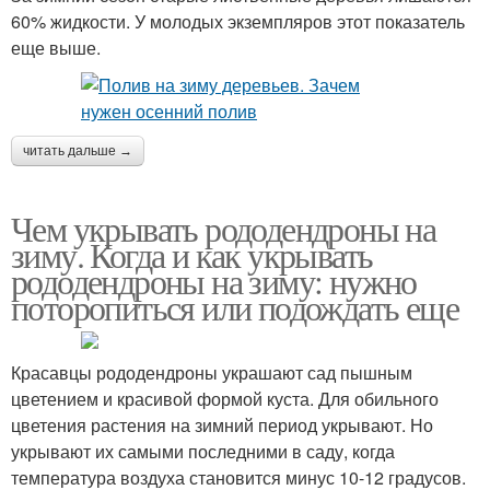
60% жидкости. У молодых экземпляров этот показатель
еще выше.
читать дальше →
Чем укрывать рододендроны на
зиму. Когда и как укрывать
рододендроны на зиму: нужно
поторопиться или подождать еще
Красавцы рододендроны украшают сад пышным
цветением и красивой формой куста. Для обильного
цветения растения на зимний период укрывают. Но
укрывают их самыми последними в саду, когда
температура воздуха становится минус 10-12 градусов.