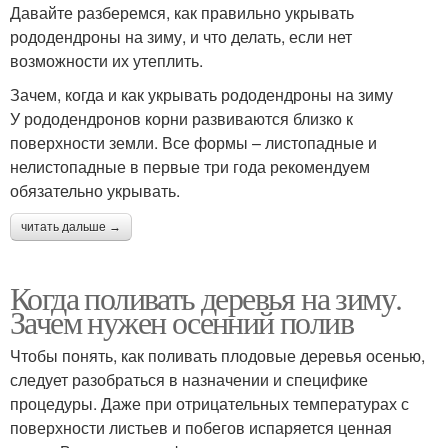
Давайте разберемся, как правильно укрывать
рододендроны на зиму, и что делать, если нет
возможности их утеплить.
Зачем, когда и как укрывать рододендроны на зиму
У рододендронов корни развиваются близко к
поверхности земли. Все формы – листопадные и
нелистопадные в первые три года рекомендуем
обязательно укрывать.
читать дальше →
Когда поливать деревья на зиму.
Зачем нужен осенний полив
Чтобы понять, как поливать плодовые деревья осенью,
следует разобраться в назначении и специфике
процедуры. Даже при отрицательных температурах с
поверхности листьев и побегов испаряется ценная