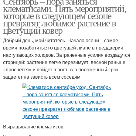
Сентябрь – пора заняться
клематисами. Пять мероприятий,
которые в следующем сезоне
превратят любимое растение в
цветущий ковер
Добрый день, мой читатель. Начало осени – самое
время позаботиться о цветущей лиане в преддверии
наступающих холодов. Затраченные усилия воздадутся
сторицей: растение легче перезимует, весной раньше
«проснется» и пойдет в рост. А в положенный срок
зацветет на зависть всем соседям.
Выращивание клематисов