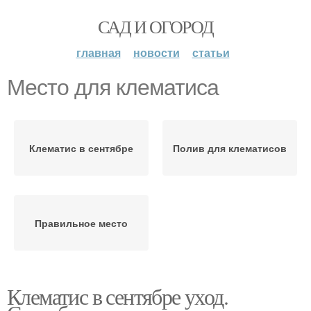
САД И ОГОРОД
главная
новости
статьи
Место для клематиса
Клематис в сентябре
Полив для клематисов
Правильное место
Клематис в сентябре уход.