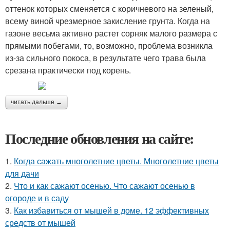
оттенок которых сменяется с коричневого на зеленый,
всему виной чрезмерное закисление грунта. Когда на
газоне весьма активно растет сорняк малого размера с
прямыми побегами, то, возможно, проблема возникла
из-за сильного покоса, в результате чего трава была
срезана практически под корень.
читать дальше →
Последние обновления на сайте:
1.
Когда сажать многолетние цветы. Многолетние цветы
для дачи
2.
Что и как сажают осенью. Что сажают осенью в
огороде и в саду
3.
Как избавиться от мышей в доме. 12 эффективных
средств от мышей