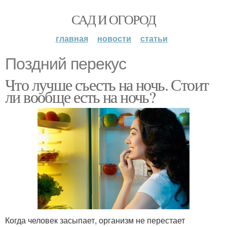
САД И ОГОРОД
главная
новости
статьи
Поздний перекус
Что лучше съесть на ночь. Стоит
ли вообще есть на ночь?
Когда человек засыпает, организм не перестает