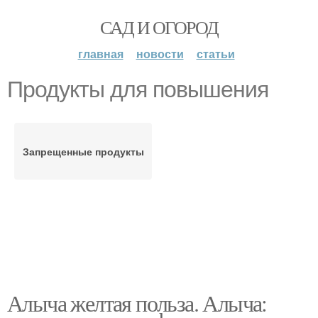
САД И ОГОРОД
главная
новости
статьи
Продукты для повышения
Запрещенные продукты
Алыча желтая польза. Алыча: