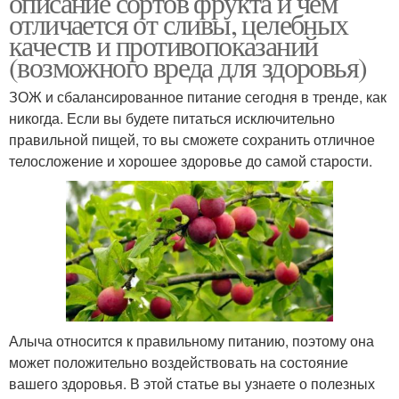
описание сортов фрукта и чем
отличается от сливы, целебных
качеств и противопоказаний
(возможного вреда для здоровья)
ЗОЖ и сбалансированное питание сегодня в тренде, как
никогда. Если вы будете питаться исключительно
правильной пищей, то вы сможете сохранить отличное
телосложение и хорошее здоровье до самой старости.
Алыча относится к правильному питанию, поэтому она
может положительно воздействовать на состояние
вашего здоровья. В этой статье вы узнаете о полезных