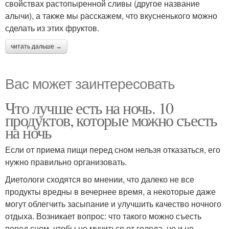
свойствах растопыренной сливы (другое название
алычи), а также мы расскажем, что вкусненького можно
сделать из этих фруктов.
читать дальше →
Вас может заинтересовать
Что лучше есть на ночь. 10
продуктов, которые можно съесть
на ночь
Если от приема пищи перед сном нельзя отказаться, его
нужно правильно организовать.
Диетологи сходятся во мнении, что далеко не все
продукты вредны в вечернее время, а некоторые даже
могут облегчить засыпание и улучшить качество ночного
отдыха. Возникает вопрос: что такого можно съесть
перед сном, чтобы не мучиться от голода, но и не