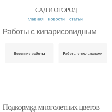
САД И ОГОРОД
главная
новости
статьи
Работы с кипарисовидным
Весенние работы
Работы с тюльпанами
Подкормка многолетних цветов