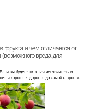
в фрукта и чем отличается от
 (возможного вреда для
 Если вы будете питаться исключительно
ние и хорошее здоровье до самой старости.