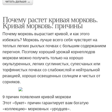
читать дальше →
Почему растет кривая морковь.
Кривая морковь: причины
Почему морковь вырастает кривой, и как этого
избежать? Морковь лучше всего себя чувствует на
теплых легких рыхлых почвах с большим содержанием
перегноя. Поэтому хороший урожай корнеплодов
моркови можно получить только на хорошо
окультуренных, легких суглинистых, супесчаных или
торфянистых почвах со слабокислой и нейтральной
реакцией, хорошо освещенных солнцем и чистых от
сорняков.
9 причин появления кривой моркови
Этот «букет» причин гарантирует вам богатую
«коллекцию» морковных «уродцев».