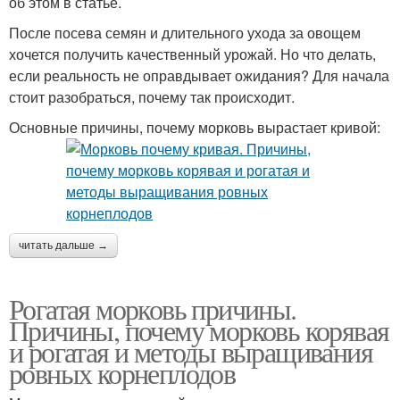
об этом в статье.
После посева семян и длительного ухода за овощем
хочется получить качественный урожай. Но что делать,
если реальность не оправдывает ожидания? Для начала
стоит разобраться, почему так происходит.
Основные причины, почему морковь вырастает кривой:
читать дальше →
Рогатая морковь причины.
Причины, почему морковь корявая
и рогатая и методы выращивания
ровных корнеплодов