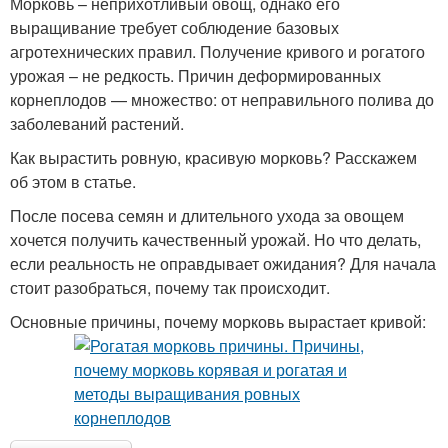
Морковь – неприхотливый овощ, однако его
выращивание требует соблюдение базовых
агротехнических правил. Получение кривого и рогатого
урожая – не редкость. Причин деформированных
корнеплодов — множество: от неправильного полива до
заболеваний растений.
Как вырастить ровную, красивую морковь? Расскажем
об этом в статье.
После посева семян и длительного ухода за овощем
хочется получить качественный урожай. Но что делать,
если реальность не оправдывает ожидания? Для начала
стоит разобраться, почему так происходит.
Основные причины, почему морковь вырастает кривой: