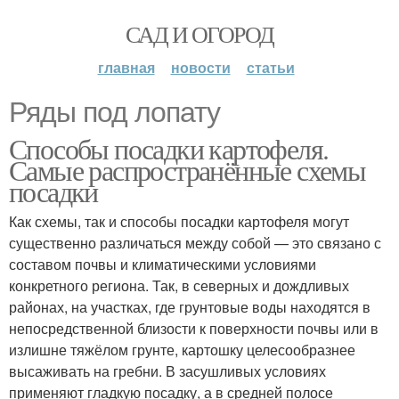
САД И ОГОРОД
главная
новости
статьи
Ряды под лопату
Способы посадки картофеля.
Самые распространённые схемы
посадки
Как схемы, так и способы посадки картофеля могут
существенно различаться между собой — это связано с
составом почвы и климатическими условиями
конкретного региона. Так, в северных и дождливых
районах, на участках, где грунтовые воды находятся в
непосредственной близости к поверхности почвы или в
излишне тяжёлом грунте, картошку целесообразнее
высаживать на гребни. В засушливых условиях
применяют гладкую посадку, а в средней полосе