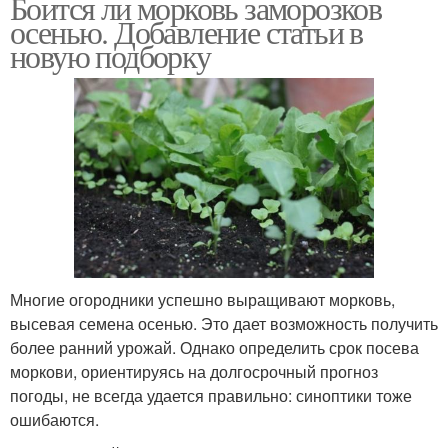
Боится ли морковь заморозков
осенью. Добавление статьи в
новую подборку
Многие огородники успешно выращивают морковь,
высевая семена осенью. Это дает возможность получить
более ранний урожай. Однако определить срок посева
моркови, ориентируясь на долгосрочный прогноз
погоды, не всегда удается правильно: синоптики тоже
ошибаются.