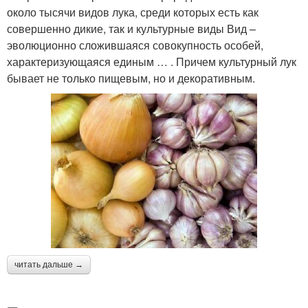
около тысячи видов лука, среди которых есть как
совершенно дикие, так и культурные виды Вид –
эволюционно сложившаяся совокупность особей,
характеризующаяся единым … . Причем культурный лук
бывает не только пищевым, но и декоративным.
читать дальше →