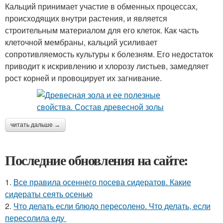
Кальций принимает участие в обменных процессах,
происходящих внутри растения, и является
строительным материалом для его клеток. Как часть
клеточной мембраны, кальций усиливает
сопротивляемость культуры к болезням. Его недостаток
приводит к искривлению и хлорозу листьев, замедляет
рост корней и провоцирует их загнивание.
читать дальше →
Последние обновления на сайте:
1.
Все правила осеннего посева сидератов. Какие
сидераты сеять осенью
2.
Что делать если блюдо пересолено. Что делать, если
пересолила еду