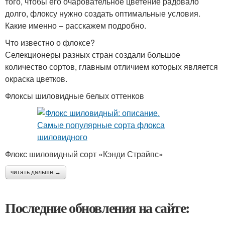
того, чтобы его очаровательное цветение радовало
долго, флоксу нужно создать оптимальные условия.
Какие именно – расскажем подробно.
Что известно о флоксе?
Селекционеры разных стран создали большое
количество сортов, главным отличием которых является
окраска цветков.
Флоксы шиловидные белых оттенков
Флокс шиловидный сорт «Кэнди Страйпс»
читать дальше →
Последние обновления на сайте: