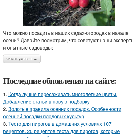
Что можно посадить в наших садах-огородах в начале
осени? Давайте посмотрим, что советуют наши эксперты
и опытные садоводы:
читать дальше →
Последние обновления на сайте:
1.
Когда лучше пересаживать многолетние цветы.
Добавление статьи в новую подборку
2.
Золотые правила осенних посадок. Особенности
осенней посадки плодовых культур
3.
Тесто для пирогов в домашних условиях 107
рецептов. 20 рецептов теста для пирогов, которые