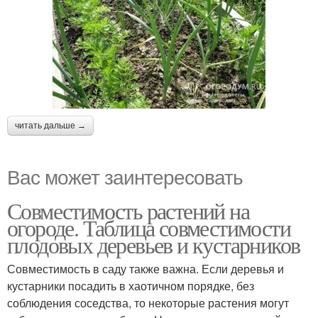
читать дальше →
Вас может заинтересовать
Совместимость растений на
огороде. Таблица совместимости
плодовых деревьев и кустарников
Совместимость в саду также важна. Если деревья и
кустарники посадить в хаотичном порядке, без
соблюдения соседства, то некоторые растения могут