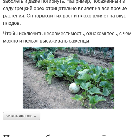
заболеть и даже погибнуть. Например, посаженный в
саду грецкий орех отрицательно влияет на все прочие
растения. Он тормозит их рост и плохо влияет на вкус
плодов.
Чтобы исключить несовместимость, ознакомьтесь, с чем
можно и нельзя высаживать саженцы:
читать дальше →