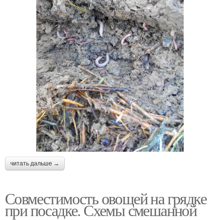
читать дальше →
Совместимость овощей на грядке
при посадке. Схемы смешанной