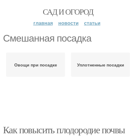
САД И ОГОРОД
главная
новости
статьи
Смешанная посадка
Овощи при посадке
Уплотненные посадки
Как повысить плодородие почвы