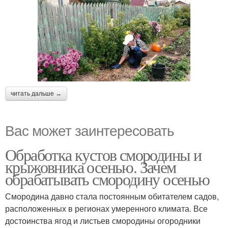
читать дальше →
Вас может заинтересовать
Обработка кустов смородины и
крыжовника осенью. Зачем
обрабатывать смородину осенью
Смородина давно стала постоянным обитателем садов,
расположенных в регионах умеренного климата. Все
достоинства ягод и листьев смородины огородники