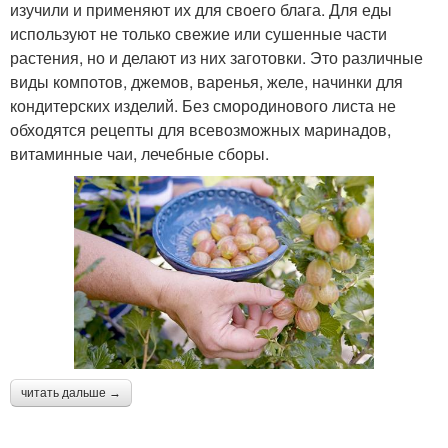
изучили и применяют их для своего блага. Для еды
используют не только свежие или сушенные части
растения, но и делают из них заготовки. Это различные
виды компотов, джемов, варенья, желе, начинки для
кондитерских изделий. Без смородинового листа не
обходятся рецепты для всевозможных маринадов,
витаминные чаи, лечебные сборы.
читать дальше →