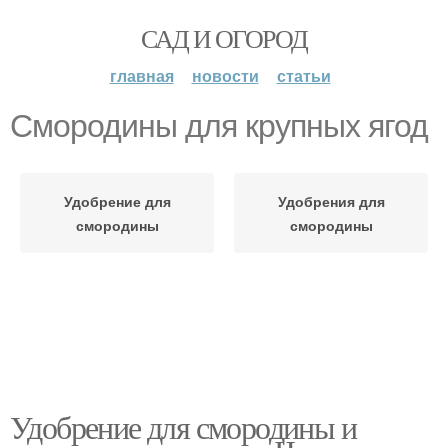
САД И ОГОРОД
главная
новости
статьи
Смородины для крупных ягод
Удобрение для
Удобрения для
смородины
смородины
Удобрение для смородины и