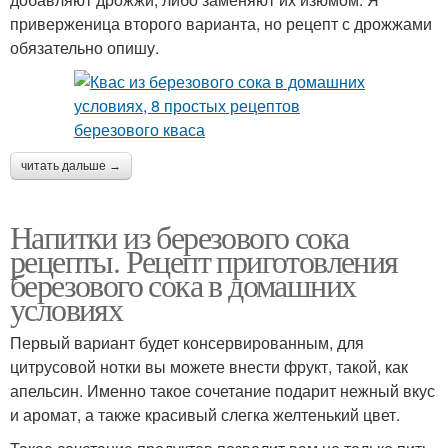
приверженица второго варианта, но рецепт с дрожжами
обязательно опишу.
читать дальше →
Напитки из березового сока
рецепты. Рецепт приготовления
березового сока в домашних
условиях
Первый вариант будет консервированным, для
цитрусовой нотки вы можете внести фрукт, такой, как
апельсин. Именно такое сочетание подарит нежный вкус
и аромат, а также красивый слегка желтенький цвет.