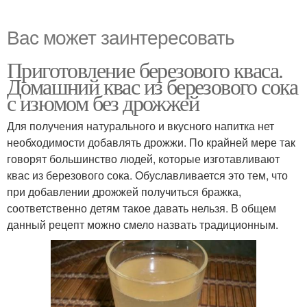
Вас может заинтересовать
Приготовление березового кваса.
Домашний квас из березового сока
с изюмом без дрожжей
Для получения натурального и вкусного напитка нет
необходимости добавлять дрожжи. По крайней мере так
говорят большинство людей, которые изготавливают
квас из березового сока. Обуславливается это тем, что
при добавлении дрожжей получиться бражка,
соответственно детям такое давать нельзя. В общем
данный рецепт можно смело назвать традиционным.