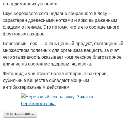
его в домашних условиях.
Вкус березового сока недавно собранного в лесу —
характерен древесными нотками и ярко выраженным
сладким оттенкам. Это потому, что в его составе много
фруктовых сахаров.
Берёзовый сок — очень ценный продукт, обогащенный
множеством полезных для организма веществ, за счет
чего эта жидкость оказывает комплексное благотворное
влияние на состояние здоровья человека.
Фитонциды уничтожат болезнетворные бактерии,
дубильные вещества обладают мощным
антибактериальным действием.
читать дальше →