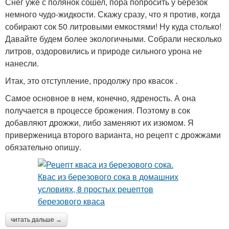
Снег уже с полянок сошел, пора попросить у березок
немного чудо-жидкости. Скажу сразу, что я против, когда
собирают сок 50 литровыми емкостями! Ну куда столько!
Давайте будем более экологичными. Собрали несколько
литров, оздоровились и природе сильного урона не
нанесли.
Итак, это отступление, продолжу про квасок .
Самое основное в нем, конечно, ядреность. А она
получается в процессе брожения. Поэтому в сок
добавляют дрожжи, либо заменяют их изюмом. Я
приверженица второго варианта, но рецепт с дрожжами
обязательно опишу.
читать дальше →