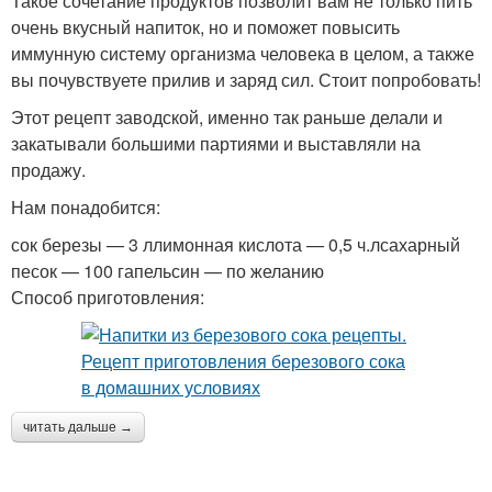
Такое сочетание продуктов позволит вам не только пить
очень вкусный напиток, но и поможет повысить
иммунную систему организма человека в целом, а также
вы почувствуете прилив и заряд сил. Стоит попробовать!
Этот рецепт заводской, именно так раньше делали и
закатывали большими партиями и выставляли на
продажу.
Нам понадобится:
сок березы — 3 ллимонная кислота — 0,5 ч.лсахарный
песок — 100 гапельсин — по желанию
Способ приготовления:
читать дальше →