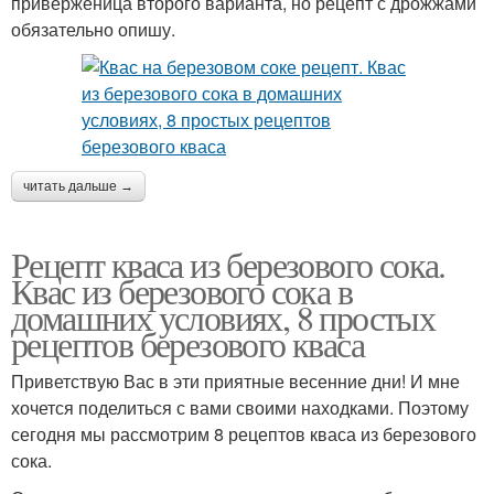
приверженица второго варианта, но рецепт с дрожжами
обязательно опишу.
читать дальше →
Рецепт кваса из березового сока.
Квас из березового сока в
домашних условиях, 8 простых
рецептов березового кваса
Приветствую Вас в эти приятные весенние дни! И мне
хочется поделиться с вами своими находками. Поэтому
сегодня мы рассмотрим 8 рецептов кваса из березового
сока.