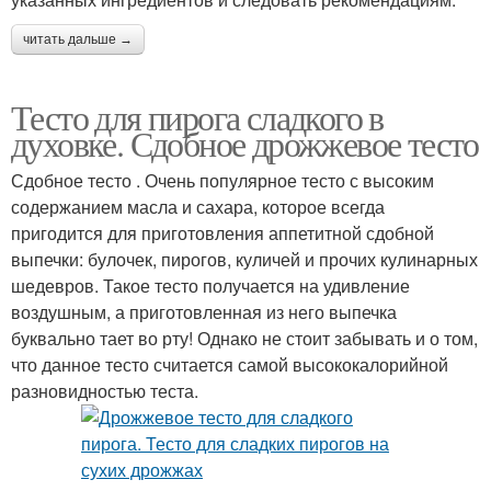
читать дальше →
Тесто для пирога сладкого в
духовке. Сдобное дрожжевое тесто
Сдобное тесто . Очень популярное тесто с высоким
содержанием масла и сахара, которое всегда
пригодится для приготовления аппетитной сдобной
выпечки: булочек, пирогов, куличей и прочих кулинарных
шедевров. Такое тесто получается на удивление
воздушным, а приготовленная из него выпечка
буквально тает во рту! Однако не стоит забывать и о том,
что данное тесто считается самой высококалорийной
разновидностью теста.