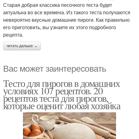
Старая добрая классика песочного теста будет
актуальна во все времена. Из такого теста получаются
невероятно вкусные домашние пироги. Как правильно
его приготовить, вы узнаете их этого подробного
рецепта.
читать дальше →
Вас может заинтересовать
Тесто для пирогов в домашних
условиях 107 рецептов. 20
рецептов теста для пирогов,
которые оценит любая хозяйка