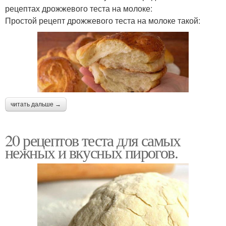
рецептах дрожжевого теста на молоке:
Простой рецепт дрожжевого теста на молоке такой:
читать дальше →
20 рецептов теста для самых
нежных и вкусных пирогов.