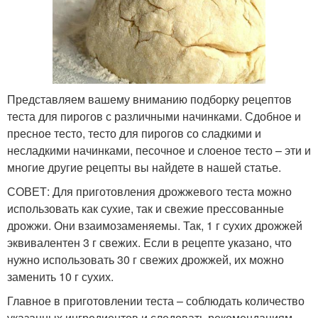
Представляем вашему вниманию подборку рецептов
теста для пирогов с различными начинками. Сдобное и
пресное тесто, тесто для пирогов со сладкими и
несладкими начинками, песочное и слоеное тесто – эти и
многие другие рецепты вы найдете в нашей статье.
СОВЕТ: Для приготовления дрожжевого теста можно
использовать как сухие, так и свежие прессованные
дрожжи. Они взаимозаменяемы. Так, 1 г сухих дрожжей
эквивалентен 3 г свежих. Если в рецепте указано, что
нужно использовать 30 г свежих дрожжей, их можно
заменить 10 г сухих.
Главное в приготовлении теста – соблюдать количество
указанных ингредиентов и следовать рекомендациям.