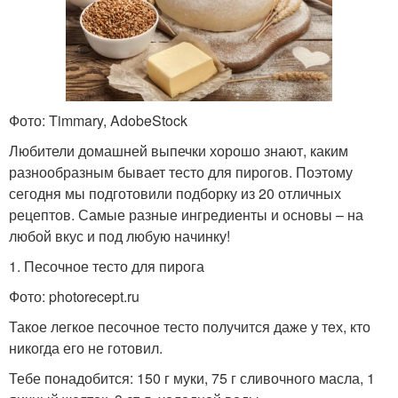
Фото: Timmary, AdobeStock
Любители домашней выпечки хорошо знают, каким
разнообразным бывает тесто для пирогов. Поэтому
сегодня мы подготовили подборку из 20 отличных
рецептов. Самые разные ингредиенты и основы – на
любой вкус и под любую начинку!
1. Песочное тесто для пирога
Фото: photorecept.ru
Такое легкое песочное тесто получится даже у тех, кто
никогда его не готовил.
Тебе понадобится: 150 г муки, 75 г сливочного масла, 1