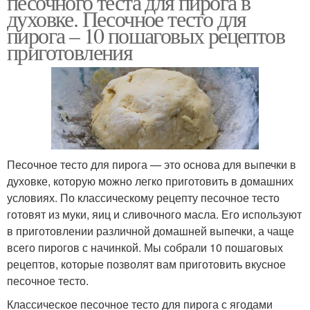
песочного теста для пирога в
духовке. Песочное тесто для
пирога – 10 пошаговых рецептов
приготовления
Песочное тесто для пирога — это основа для выпечки в
духовке, которую можно легко приготовить в домашних
условиях. По классическому рецепту песочное тесто
готовят из муки, яиц и сливочного масла. Его используют
в приготовлении различной домашней выпечки, а чаще
всего пирогов с начинкой. Мы собрали 10 пошаговых
рецептов, которые позволят вам приготовить вкусное
песочное тесто.
Классическое песочное тесто для пирога с ягодами