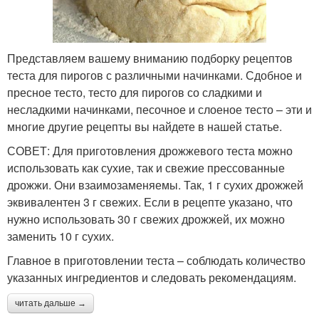
Представляем вашему вниманию подборку рецептов
теста для пирогов с различными начинками. Сдобное и
пресное тесто, тесто для пирогов со сладкими и
несладкими начинками, песочное и слоеное тесто – эти и
многие другие рецепты вы найдете в нашей статье.
СОВЕТ: Для приготовления дрожжевого теста можно
использовать как сухие, так и свежие прессованные
дрожжи. Они взаимозаменяемы. Так, 1 г сухих дрожжей
эквивалентен 3 г свежих. Если в рецепте указано, что
нужно использовать 30 г свежих дрожжей, их можно
заменить 10 г сухих.
Главное в приготовлении теста – соблюдать количество
указанных ингредиентов и следовать рекомендациям.
читать дальше →