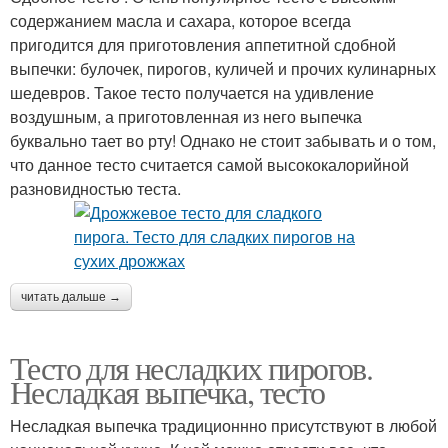
содержанием масла и сахара, которое всегда
пригодится для приготовления аппетитной сдобной
выпечки: булочек, пирогов, куличей и прочих кулинарных
шедевров. Такое тесто получается на удивление
воздушным, а приготовленная из него выпечка
буквально тает во рту! Однако не стоит забывать и о том,
что данное тесто считается самой высококалорийной
разновидностью теста.
читать дальше →
Тесто для несладких пирогов.
Несладкая выпечка, тесто
Несладкая выпечка традиционнно присутствуют в любой