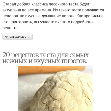
Старая добрая классика песочного теста будет
актуальна во все времена. Из такого теста получаются
невероятно вкусные домашние пироги. Как правильно
его приготовить, вы узнаете их этого подробного
рецепта.
читать дальше →
20 рецептов теста для самых
нежных и вкусных пирогов.