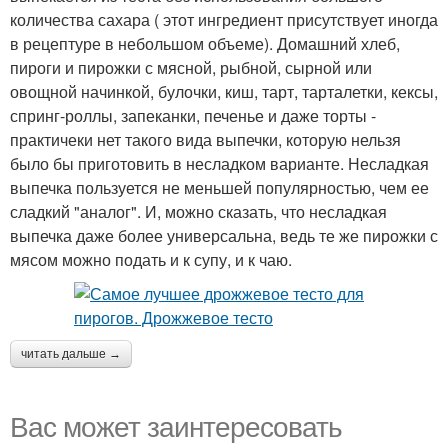
количества сахара ( этот ингредиент присутствует иногда
в рецептуре в небольшом объеме). Домашний хлеб,
пироги и пирожки с мясной, рыбной, сырной или
овощной начинкой, булочки, киш, тарт, тарталетки, кексы,
спринг-роллы, запеканки, печенье и даже торты -
практичеки нет такого вида выпечки, которую нельзя
было бы приготовить в несладком варианте. Несладкая
выпечка пользуется не меньшей популярностью, чем ее
сладкий "аналог". И, можно сказать, что несладкая
выпечка даже более универсальна, ведь те же пирожки с
мясом можно подать и к супу, и к чаю.
читать дальше →
Вас может заинтересовать