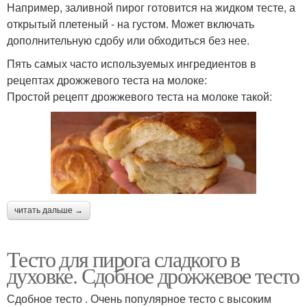
Например, заливной пирог готовится на жидком тесте, а
открытый плетеный - на густом. Может включать
дополнительную сдобу или обходиться без нее.
Пять самых часто используемых ингредиентов в
рецептах дрожжевого теста на молоке:
Простой рецепт дрожжевого теста на молоке такой:
читать дальше →
Тесто для пирога сладкого в
духовке. Сдобное дрожжевое тесто
Сдобное тесто . Очень популярное тесто с высоким