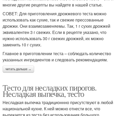
многие другие рецепты вы найдете в нашей статье.
СОВЕТ: Для приготовления дрожжевого теста можно
использовать как сухие, так и свежие прессованные
дрожжи. Они взаимозаменяемы. Так, 1 г сухих дрожжей
эквивалентен 3 г свежих. Если в рецепте указано, что
нужно использовать 30 г свежих дрожжей, их можно
заменить 10 г сухих.
Главное в приготовлении теста – соблюдать количество
указанных ингредиентов и следовать рекомендациям.
читать дальше →
Тесто для несладких пирогов.
Несладкая выпечка, тесто
Несладкая выпечка традиционнно присутствуют в любой
национальной кухне. К ней можно отнести все, что
выпекается из теста без использования большого