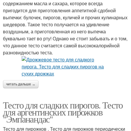
содержанием масла и сахара, которое всегда
пригодится для приготовления аппетитной сдобной
выпечки: булочек, пирогов, куличей и прочих кулинарных
шедевров. Такое тесто получается на удивление
воздушным, а приготовленная из него выпечка
буквально тает во рту! Однако не стоит забывать и о том,
что данное тесто считается самой высококалорийной
разновидностью теста.
читать дальше →
Тесто для сладких пирогов. Тесто
для аргентинских пирожков
"Эмпанандас"
Тесто для пирожков . Тесто для пирожков периодически