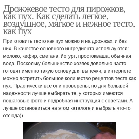
Дрожжевое тесто для пирожков,
как пух. Как сделать легкое,
воздушное, мягкое и нежное тесто,
как пух
Приготовить тесто как пух можно и на дрожжах, и без
них. В качестве основного ингредиента используются:
молоко, кефир, сметана, йогурт, простокваша, обычная
вода. Поскольку большинство хозяек довольно часто
готовят именно такую основу для выпечки, в интернете
можно встретить большое количество рецептов теста как
пух. Практически все они проверены, но для большей
надежности лучше выбирать те, у которых имеются
пошаговые фото и подробная инструкция с советами. А
лучше остановиться на этом каталоге и выбрать что-то
отсюда))