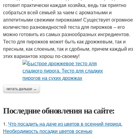
готовит практически каждая хозяйка, ведь так приятно
собраться всей семьей за чаем с ароматными и
аппетитными свежими пирожками! Существует огромное
количество разновидностей теста для пирожков – его
можно готовить из самых разнообразных ингредиентов.
Тесто для пирожков может быть как дрожжевым, так и
пресным, как слоеным, так и сдобным, причем каждый из
этих вариантов хорош по-своему!
читать дальше →
Последние обновления на сайте:
1.
Что посадить на даче из цветов в осенний период.
Необходимость посадки цветов осенью