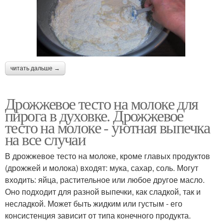
читать дальше →
Дрожжевое тесто на молоке для
пирога в духовке. Дрожжевое
тесто на молоке - уютная выпечка
на все случаи
В дрожжевое тесто на молоке, кроме главых продуктов
(дрожжей и молока) входят: мука, сахар, соль. Могут
входить: яйца, растительное или любое другое масло.
Оно подходит для разной выпечки, как сладкой, так и
несладкой. Может быть жидким или густым - его
консистенция зависит от типа конечного продукта.