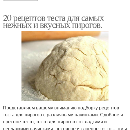
20 рецептов теста для самых
нежных и вкусных пирогов.
Представляем вашему вниманию подборку рецептов
теста для пирогов с различными начинками. Сдобное и
пресное тесто, тесто для пирогов со сладкими и
несладкими начинками, песочное и слоеное тесто – эти и