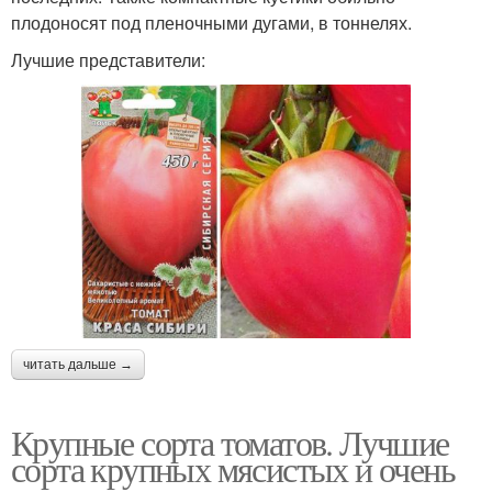
плодоносят под пленочными дугами, в тоннелях.
Лучшие представители:
читать дальше →
Крупные сорта томатов. Лучшие
сорта крупных мясистых и очень