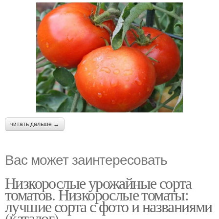
читать дальше →
Вас может заинтересовать
Низкорослые урожайные сорта
томатов. Низкорослые томаты:
лучшие сорта с фото и названиями
(каталог)