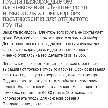
грунта низкорослые без
пасынкования. Лучшие сорта
низкорослых помидор без
пасынкования для открытого
грунта
Выбрать помидоры для открытого грунта не составляет
труда. Ведь сейчас на рынке просто огромный выбор.
Достаточно только знать, для чего они вам нужны: для
салатов, консервации или длительного хранения.
Именно опираясь на это, делайте свой выбор.
Ляна. Отличный сорт, известный по всей стране. Его
выращивают только в открытом грунте. Срок созревания
всего 84-93 дня. Куст низкорослый (35-40 сантиметров).
Подвязывают только для того, чтобы не поломались
ветки от большого количества плодов. Масса одного
помидора составляет 60-80 грамм. Это позволяет
использовать плоды для консервирования.
Плодоношение длительное.