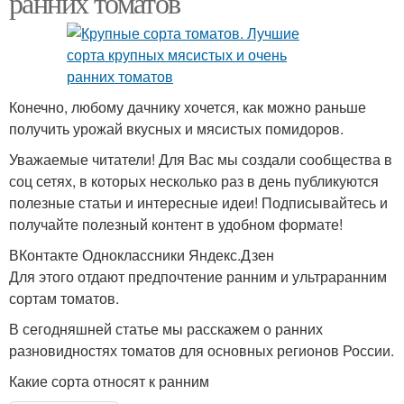
ранних томатов
Конечно, любому дачнику хочется, как можно раньше
получить урожай вкусных и мясистых помидоров.
Уважаемые читатели! Для Вас мы создали сообщества в
соц сетях, в которых несколько раз в день публикуются
полезные статьи и интересные идеи! Подписывайтесь и
получайте полезный контент в удобном формате!
ВКонтакте Одноклассники Яндекс.Дзен
Для этого отдают предпочтение ранним и ультраранним
сортам томатов.
В сегодняшней статье мы расскажем о ранних
разновидностях томатов для основных регионов России.
Какие сорта относят к ранним