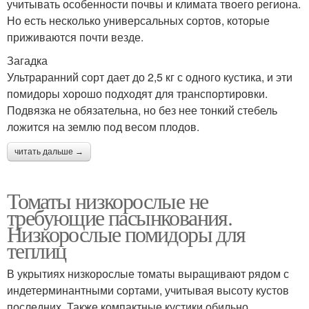
учитывать особенности почвы и климата твоего региона.
Но есть несколько универсальных сортов, которые
приживаются почти везде.
Загадка
Ультраранний сорт дает до 2,5 кг с одного кустика, и эти
помидоры хорошо подходят для транспортировки.
Подвязка не обязательна, но без нее тонкий стебель
ложится на землю под весом плодов.
читать дальше →
Томаты низкорослые не
требующие пасынкования.
Низкорослые помидоры для
теплиц
В укрытиях низкорослые томаты выращивают рядом с
индетерминантными сортами, учитывая высоту кустов
последних. Также компактные кустики обильно