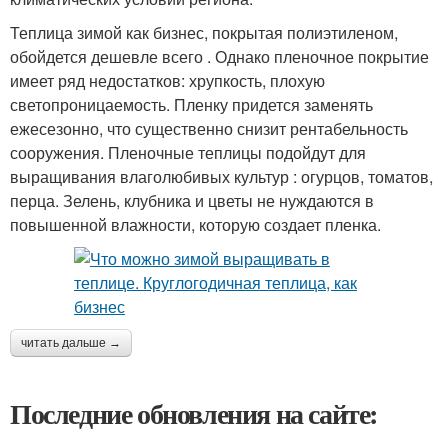
Теплица зимой как бизнес, покрытая полиэтиленом,
обойдется дешевле всего . Однако пленочное покрытие
имеет ряд недостатков: хрупкость, плохую
светопроницаемость. Пленку придется заменять
ежесезонно, что существенно снизит рентабельность
сооружения. Пленочные теплицы подойдут для
выращивания влаголюбивых культур : огурцов, томатов,
перца. Зелень, клубника и цветы не нуждаются в
повышенной влажности, которую создает пленка.
читать дальше →
Последние обновления на сайте: