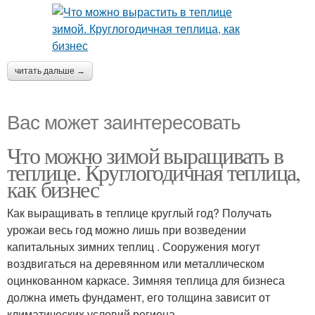
читать дальше →
Вас может заинтересовать
Что можно зимой выращивать в
теплице. Круглогодичная теплица,
как бизнес
Как выращивать в теплице круглый год? Получать
урожаи весь год можно лишь при возведении
капитальных зимних теплиц . Сооружения могут
воздвигаться на деревянном или металлическом
оцинкованном каркасе. Зимняя теплица для бизнеса
должна иметь фундамент, его толщина зависит от
климатических условий региона.