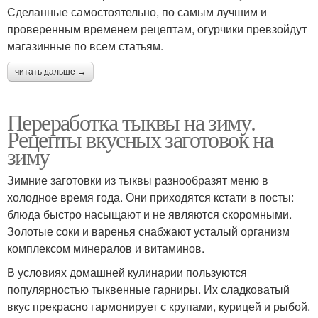
Сделанные самостоятельно, по самым лучшим и
проверенным временем рецептам, огурчики превзойдут
магазинные по всем статьям.
читать дальше →
Переработка тыквы на зиму.
Рецепты вкусных заготовок на
зиму
Зимние заготовки из тыквы разнообразят меню в
холодное время года. Они приходятся кстати в посты:
блюда быстро насыщают и не являются скоромными.
Золотые соки и варенья снабжают усталый организм
комплексом минералов и витаминов.
В условиях домашней кулинарии пользуются
популярностью тыквенные гарниры. Их сладковатый
вкус прекрасно гармонирует с крупами, курицей и рыбой.