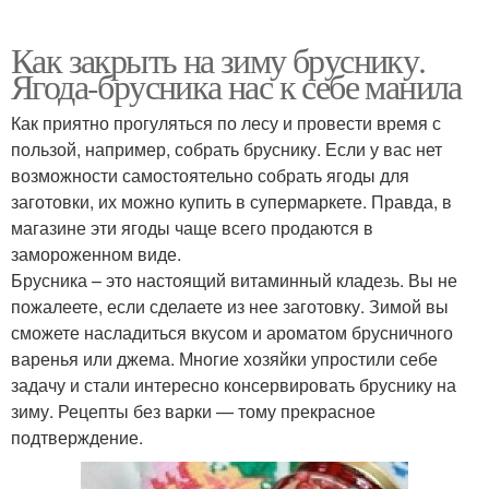
Как закрыть на зиму бруснику.
Ягода-брусника нас к себе манила
Как приятно прогуляться по лесу и провести время с
пользой, например, собрать бруснику. Если у вас нет
возможности самостоятельно собрать ягоды для
заготовки, их можно купить в супермаркете. Правда, в
магазине эти ягоды чаще всего продаются в
замороженном виде.
Брусника – это настоящий витаминный кладезь. Вы не
пожалеете, если сделаете из нее заготовку. Зимой вы
сможете насладиться вкусом и ароматом брусничного
варенья или джема. Многие хозяйки упростили себе
задачу и стали интересно консервировать бруснику на
зиму. Рецепты без варки — тому прекрасное
подтверждение.