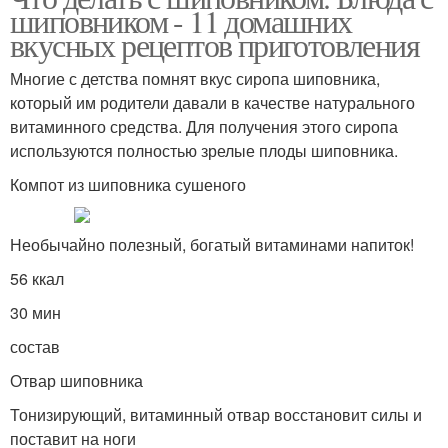
шиповником - 11 домашних
вкусных рецептов приготовления
Многие с детства помнят вкус сиропа шиповника,
который им родители давали в качестве натурального
витаминного средства. Для получения этого сиропа
используются полностью зрелые плоды шиповника.
Компот из шиповника сушеного
Необычайно полезный, богатый витаминами напиток!
56 ккал
30 мин
состав
Отвар шиповника
Тонизирующий, витаминный отвар восстановит силы и
поставит на ноги