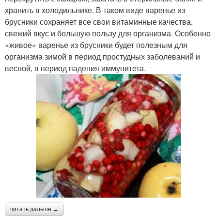
хранить в холодильнике. В таком виде варенье из
брусники сохраняет все свои витаминные качества,
свежий вкус и большую пользу для организма. Особенно
«живое» варенье из брусники будет полезным для
организма зимой в период простудных заболеваний и
весной, в период падения иммунитета.
читать дальше →