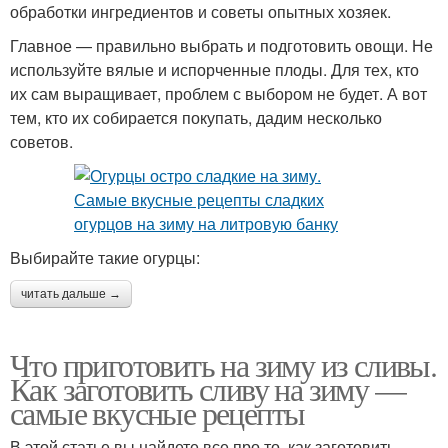
обработки ингредиентов и советы опытных хозяек.
Главное — правильно выбрать и подготовить овощи. Не
используйте вялые и испорченные плоды. Для тех, кто
их сам выращивает, проблем с выбором не будет. А вот
тем, кто их собирается покупать, дадим несколько
советов.
Выбирайте такие огурцы:
читать дальше →
Что приготовить на зиму из сливы.
Как заготовить сливу на зиму —
самые вкусные рецепты
В этой статье вы найдете все про то, как заготовить