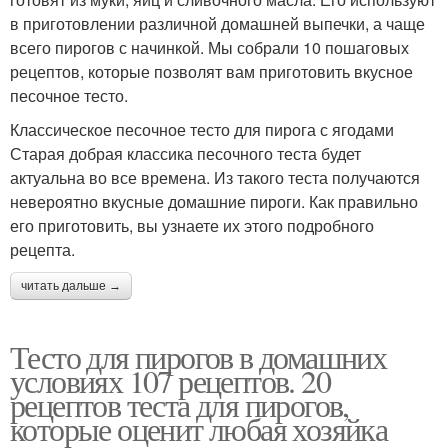
в приготовлении различной домашней выпечки, а чаще
всего пирогов с начинкой. Мы собрали 10 пошаговых
рецептов, которые позволят вам приготовить вкусное
песочное тесто.
Классическое песочное тесто для пирога с ягодами
Старая добрая классика песочного теста будет
актуальна во все времена. Из такого теста получаются
невероятно вкусные домашние пироги. Как правильно
его приготовить, вы узнаете их этого подробного
рецепта.
читать дальше →
Тесто для пирогов в домашних
условиях 107 рецептов. 20
рецептов теста для пирогов,
которые оценит любая хозяйка