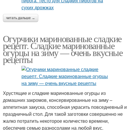
читать дальше →
Огурчики маринованные сладкие
рецепт. Сладкие маринованные
огурцы на зиму — очень вкусные
рецепты
Хрустящие и сладкие маринованные огурцы из
домашних закромов, консервированные на зиму –
аппетитная закуска, способная украсить повседневный и
праздничный стол. Для такой заготовки совершенно не
жалко потратить некоторое количество времени,
обеспечив семью разносолами на любой вкус.