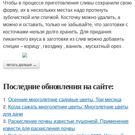
Чтобы в процессе приготовления сливы сохранили свою
форму, их в нескольких местах надо проткнуть
зубочисткой или спичкой. Косточку можно удалить, а
можно и оставить, только не забывайте, что заготовки с
косточками нельзя долго хранить. Для придания
пикантного вкуса в заготовки из слив можно добавить
специи – корицу , гвоздику , ваниль , мускатный орех .
читать дальше →
Последние обновления на сайте:
1.
Осенние многолетние садовые цветы. Три месяца
2.
Когда сажать многолетние цветы. Многолетние цветы
для дачи
3.
Раскисление почвы известью пушонкой. Применение
извести для раскисления почвы