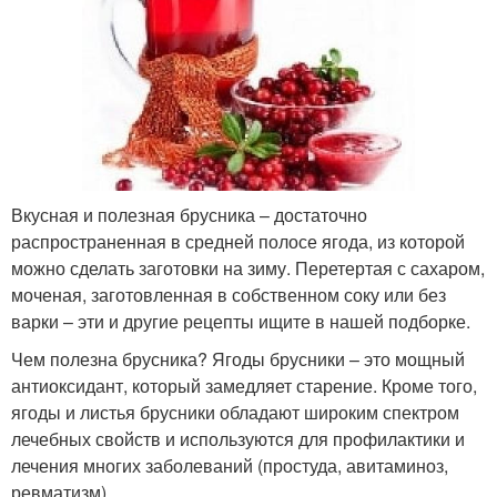
Вкусная и полезная брусника – достаточно
распространенная в средней полосе ягода, из которой
можно сделать заготовки на зиму. Перетертая с сахаром,
моченая, заготовленная в собственном соку или без
варки – эти и другие рецепты ищите в нашей подборке.
Чем полезна брусника? Ягоды брусники – это мощный
антиоксидант, который замедляет старение. Кроме того,
ягоды и листья брусники обладают широким спектром
лечебных свойств и используются для профилактики и
лечения многих заболеваний (простуда, авитаминоз,
ревматизм).