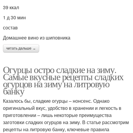
39 ккал
1 д 30 мин
состав
Домашнее вино из шиповника
читать дальше →
Огурцы остро сладкие на зиму.
Самые вкусные рецепты сладких
огурцов на зиму на литровую
банку
Казалось бы, сладкие огурцы – нонсенс. Однако
оригинальный вкус, удобство в хранении и легкость в
приготовлении – лишь некоторые преимущества
заготовки сладких огурцов на зиму. В статье рассмотрим
рецепты на литровую банку, ключевые правила