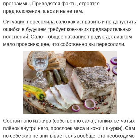
программы. Приводятся факты, строятся
предположения, а воз и ныне там.
Ситуация пересолила сало как исправить и не допустить
ошибки в будущем требует кое-каких предварительных
пояснений. Сало – общее название продукта, слишком
мало проясняющее, что собственно вы пересолили.
Состоит оно из жира (собственно сала), тонких сетчатых
плёнок внутри него, прослоек мяса и кожи (шкурки). Сам
по себе жир не впитывает соль вообще, это необходимо