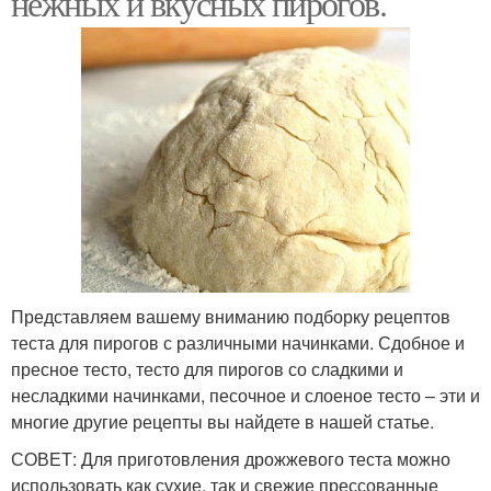
нежных и вкусных пирогов.
Представляем вашему вниманию подборку рецептов
теста для пирогов с различными начинками. Сдобное и
пресное тесто, тесто для пирогов со сладкими и
несладкими начинками, песочное и слоеное тесто – эти и
многие другие рецепты вы найдете в нашей статье.
СОВЕТ: Для приготовления дрожжевого теста можно
использовать как сухие, так и свежие прессованные