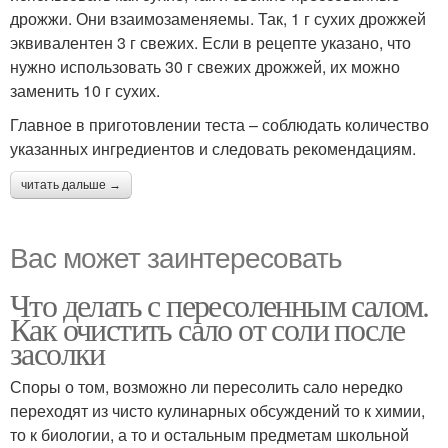
дрожжи. Они взаимозаменяемы. Так, 1 г сухих дрожжей
эквивалентен 3 г свежих. Если в рецепте указано, что
нужно использовать 30 г свежих дрожжей, их можно
заменить 10 г сухих.
Главное в приготовлении теста – соблюдать количество
указанных ингредиентов и следовать рекомендациям.
читать дальше →
Вас может заинтересовать
Что делать с пересоленным салом.
Как очистить сало от соли после
засолки
Споры о том, возможно ли пересолить сало нередко
переходят из чисто кулинарных обсуждений то к химии,
то к биологии, а то и остальным предметам школьной