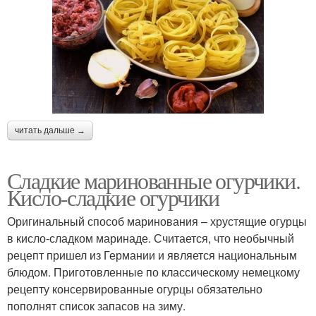
читать дальше →
Сладкие маринованные огурчики.
Кисло-сладкие огурчики
Оригинальный способ маринования – хрустящие огурцы
в кисло-сладком маринаде. Считается, что необычный
рецепт пришел из Германии и является национальным
блюдом. Приготовленные по классическому немецкому
рецепту консервированные огурцы обязательно
пополнят список запасов на зиму.