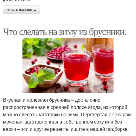
читать дальше →
Что сделать на зиму из брусники.
Вкусная и полезная брусника – достаточно
распространенная в средней полосе ягода, из которой
можно сделать заготовки на зиму. Перетертая с сахаром,
моченая, заготовленная в собственном соку или без
варки – эти и другие рецепты ищите в нашей подборке.