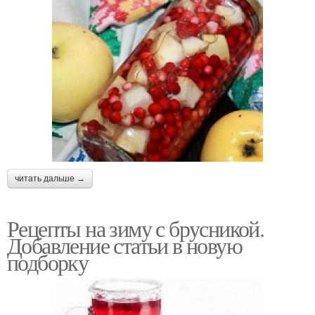
читать дальше →
Рецепты на зиму с брусникой.
Добавление статьи в новую
подборку