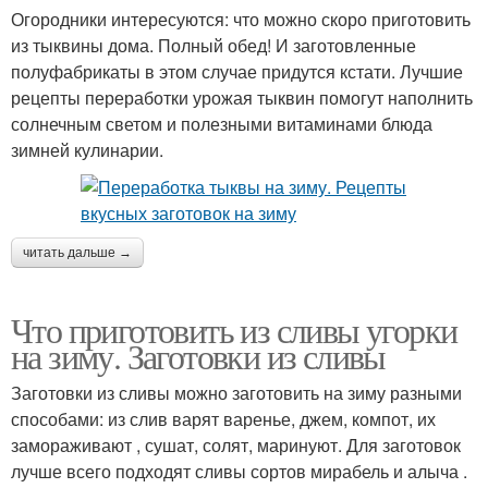
Огородники интересуются: что можно скоро приготовить
из тыквины дома. Полный обед! И заготовленные
полуфабрикаты в этом случае придутся кстати. Лучшие
рецепты переработки урожая тыквин помогут наполнить
солнечным светом и полезными витаминами блюда
зимней кулинарии.
читать дальше →
Что приготовить из сливы угорки
на зиму. Заготовки из сливы
Заготовки из сливы можно заготовить на зиму разными
способами: из слив варят варенье, джем, компот, их
замораживают , сушат, солят, маринуют. Для заготовок
лучше всего подходят сливы сортов мирабель и алыча .