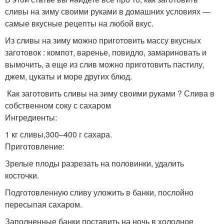
сливы на зиму своими руками в домашних условиях —
самые вкусные рецепты на любой вкус.
Из сливы на зиму можно приготовить массу вкусных
заготовок : компот, варенье, повидло, замариновать и
вымочить, а еще из слив можно приготовить пастилу,
джем, цукаты и море других блюд.
Как заготовить сливы на зиму своими руками ? Слива в
собственном соку с сахаром
Ингредиенты:
1 кг сливы,300–400 г сахара.
Приготовление:
Зрелые плоды разрезать на половинки, удалить
косточки.
Подготовленную сливу уложить в банки, послойно
пересыпая сахаром.
Заполненные банки поставить на ночь в холодное