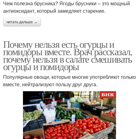
Чем полезна брусника? Ягоды брусники – это мощный
антиоксидант, который замедляет старение.
читать дальше →
Почему нельзя есть огурцы и
помидоры вместе. Врач рассказал,
почему нельзя в салате смешивать
огурцы и помидоры
Популярные овощи, которые многие употребляют только
вместе, нейтрализуют пользу друг друга.