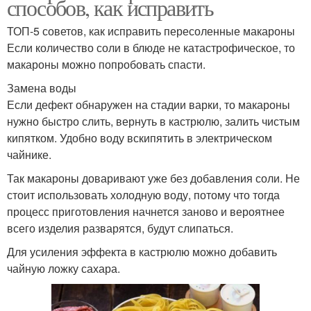
способов, как исправить
ТОП-5 советов, как исправить пересоленные макароны
Если количество соли в блюде не катастрофическое, то
макароны можно попробовать спасти.
Замена воды
Если дефект обнаружен на стадии варки, то макароны
нужно быстро слить, вернуть в кастрюлю, залить чистым
кипятком. Удобно воду вскипятить в электрическом
чайнике.
Так макароны доваривают уже без добавления соли. Не
стоит использовать холодную воду, потому что тогда
процесс приготовления начнется заново и вероятнее
всего изделия разварятся, будут слипаться.
Для усиления эффекта в кастрюлю можно добавить
чайную ложку сахара.