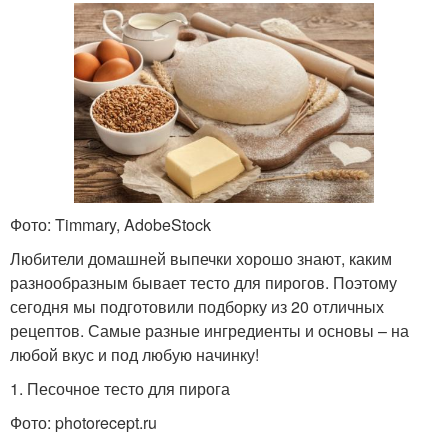
Фото: Timmary, AdobeStock
Любители домашней выпечки хорошо знают, каким
разнообразным бывает тесто для пирогов. Поэтому
сегодня мы подготовили подборку из 20 отличных
рецептов. Самые разные ингредиенты и основы – на
любой вкус и под любую начинку!
1. Песочное тесто для пирога
Фото: photorecept.ru