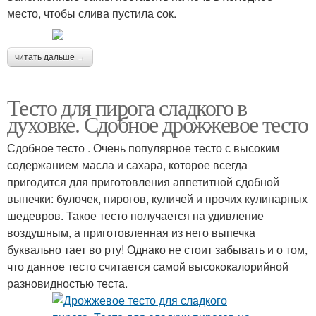
место, чтобы слива пустила сок.
читать дальше →
Тесто для пирога сладкого в
духовке. Сдобное дрожжевое тесто
Сдобное тесто . Очень популярное тесто с высоким
содержанием масла и сахара, которое всегда
пригодится для приготовления аппетитной сдобной
выпечки: булочек, пирогов, куличей и прочих кулинарных
шедевров. Такое тесто получается на удивление
воздушным, а приготовленная из него выпечка
буквально тает во рту! Однако не стоит забывать и о том,
что данное тесто считается самой высококалорийной
разновидностью теста.