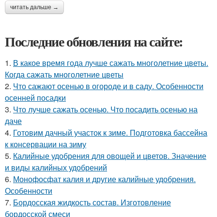
читать дальше →
Последние обновления на сайте:
1.
В какое время года лучше сажать многолетние цветы.
Когда сажать многолетние цветы
2.
Что сажают осенью в огороде и в саду. Особенности
осенней посадки
3.
Что лучше сажать осенью. Что посадить осенью на
даче
4.
Готовим дачный участок к зиме. Подготовка бассейна
к консервации на зиму
5.
Калийные удобрения для овощей и цветов. Значение
и виды калийных удобрений
6.
Монофосфат калия и другие калийные удобрения.
Особенности
7.
Бордосская жидкость состав. Изготовление
бордосской смеси