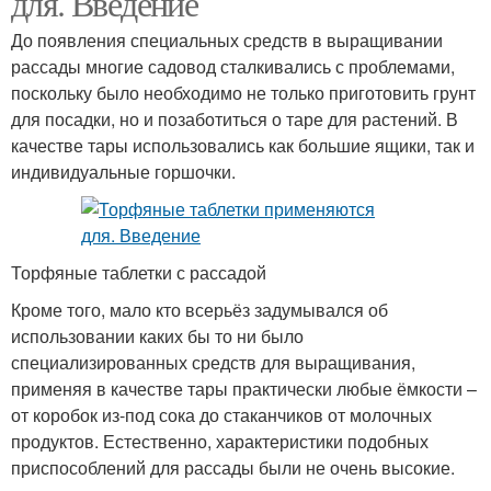
для. Введение
До появления специальных средств в выращивании
рассады многие садовод сталкивались с проблемами,
поскольку было необходимо не только приготовить грунт
для посадки, но и позаботиться о таре для растений. В
качестве тары использовались как большие ящики, так и
индивидуальные горшочки.
Торфяные таблетки с рассадой
Кроме того, мало кто всерьёз задумывался об
использовании каких бы то ни было
специализированных средств для выращивания,
применяя в качестве тары практически любые ёмкости –
от коробок из-под сока до стаканчиков от молочных
продуктов. Естественно, характеристики подобных
приспособлений для рассады были не очень высокие.