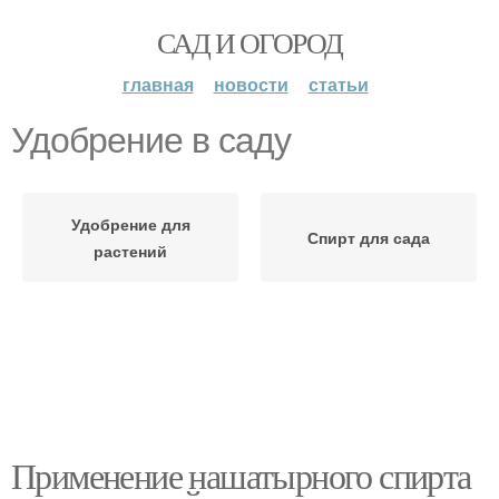
САД И ОГОРОД
главная
новости
статьи
Удобрение в саду
Удобрение для
Спирт для сада
растений
Применение нашатырного спирта