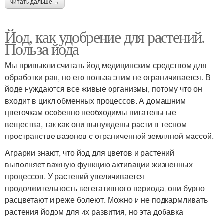
читать дальше →
Йод, как удобрение для растений.
Польза йода
Мы привыкли считать йод медицинским средством для
обработки ран, но его польза этим не ограничивается. В
йоде нуждаются все живые организмы, потому что он
входит в цикл обменных процессов. А домашним
цветочкам особенно необходимы питательные
вещества, так как они вынуждены расти в тесном
пространстве вазонов с ограниченной земляной массой.
Аграрии знают, что йод для цветов и растений
выполняет важную функцию активации жизненных
процессов. У растений увеличивается
продолжительность вегетативного периода, они бурно
расцветают и реже болеют. Можно и не подкармливать
растения йодом для их развития, но эта добавка