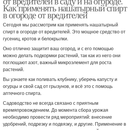
от вредителей в саду и на огороде.
Как применять нашатырный спирт
в огороде от вредителей
Сегодня мы рассмотрим как применять нашатырный
спирт в огороде от вредителей. Это мощное средство от
гусениц, кротов и белокрылки.
Оно отлично защитит ваш огород, и с его помощью
можно делать подкормки растений, так как из него они
поглощают азот, важный микроэлемент для роста
растений.
Вы узнаете как поливать клубнику, уберечь капусту и
огурцы и свой сад от грызунов, и всё это с помощь
аптечного спирта.
Садоводство не всегда связано с приятным
времяпровождением. До момента сбора урожая
необходимо провести ряд мероприятий: внесение
удобрений, подрезку и подвязку, и другие. Применение в