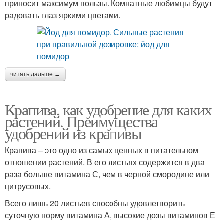
приносит максимум пользы. Комнатные любимцы будут
радовать глаз яркими цветами.
читать дальше →
Крапива, как удобрение для каких
растений. Преимущества
удобрений из крапивы
Крапива – это одно из самых ценных в питательном
отношении растений. В его листьях содержится в два
раза больше витамина С, чем в черной смородине или
цитрусовых.
Всего лишь 20 листьев способны удовлетворить
суточную норму витамина А, высокие дозы витаминов Е