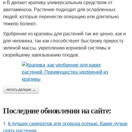
и В делают крапиву универсальным средством от
авитаминоза. Растение подходит для ослабленных
людей, которые перенесли операцию или длительно
тяжело болеют.
Удобрение из крапивы для растений так же ценно, как и
для человека, так как способствует быстрому приросту
зеленой массы, укреплению корневой системы и
скорейшему завязыванию плодов.
читать дальше →
Последние обновления на сайте:
1.
6 лучших сидератов для огорода осенью. Какие лучше
сеять растения