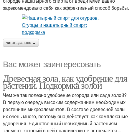
огороде нашатырного спирта от вредителей давно
зарекомендовало себя как эффективный способ борьбы.
читать дальше →
Вас может заинтересовать
Древесная зола, как удобрение для
растений. Подкормка золой
Чем же так полезно удобрение огорода или сада золой?
В первую очередь высоким содержанием необходимых
растениям микроэлементов. В составе древесной золы
их очень много, поэтому она действует, как комплексные
удобрения. Единственный необходимый растениям
элемент, который в ней практически не встречается –