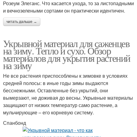
Розеум Элеганс. Что касается ухода, то за листопадными
и вечнозелеными сортами он практически идентичен.
читать дальше →
Укрывной материал для саженцев
на зиму. Тепло и сухо. Обзор
материалов для укрытия растений
на зиму
Не все растения приспособлены к зимовке в условиях
средней полосы: в иные годы зимы выдаются
бесснежными. Оставленные без укрытий, они
вымерзают, не доживая до весны. Укрывные материалы
защищают от низких температур само растение, а
мульчирующие – его корневую систему.
Спанбонд