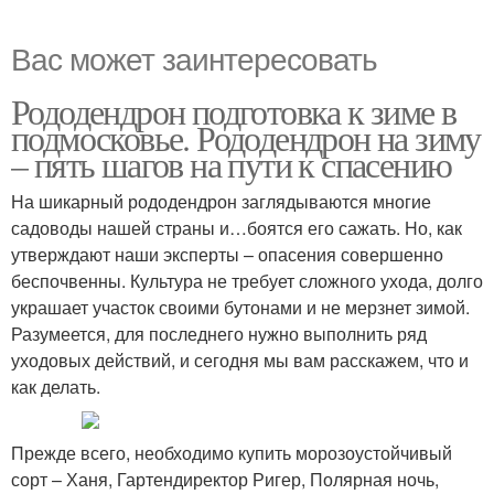
Вас может заинтересовать
Рододендрон подготовка к зиме в
подмосковье. Рододендрон на зиму
– пять шагов на пути к спасению
На шикарный рододендрон заглядываются многие
садоводы нашей страны и…боятся его сажать. Но, как
утверждают наши эксперты – опасения совершенно
беспочвенны. Культура не требует сложного ухода, долго
украшает участок своими бутонами и не мерзнет зимой.
Разумеется, для последнего нужно выполнить ряд
уходовых действий, и сегодня мы вам расскажем, что и
как делать.
Прежде всего, необходимо купить морозоустойчивый
сорт – Ханя, Гартендиректор Ригер, Полярная ночь,