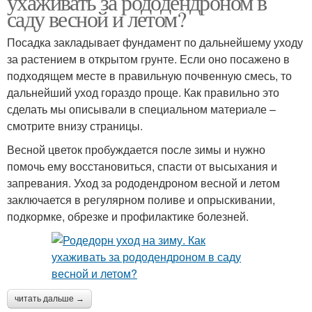
ухаживать за рододендроном в
саду весной и летом?
Посадка закладывает фундамент по дальнейшему уходу
за растением в открытом грунте. Если оно посажено в
подходящем месте в правильную почвенную смесь, то
дальнейший уход гораздо проще. Как правильно это
сделать мы описывали в специальном материале –
смотрите внизу страницы.
Весной цветок пробуждается после зимы и нужно
помочь ему восстановиться, спасти от высыхания и
запревания. Уход за рододендроном весной и летом
заключается в регулярном поливе и опрыскивании,
подкормке, обрезке и профилактике болезней.
читать дальше →