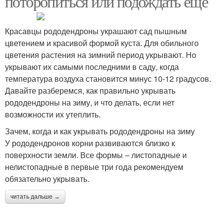
поторопиться или подождать еще
Красавцы рододендроны украшают сад пышным
цветением и красивой формой куста. Для обильного
цветения растения на зимний период укрывают. Но
укрывают их самыми последними в саду, когда
температура воздуха становится минус 10-12 градусов.
Давайте разберемся, как правильно укрывать
рододендроны на зиму, и что делать, если нет
возможности их утеплить.
Зачем, когда и как укрывать рододендроны на зиму
У рододендронов корни развиваются близко к
поверхности земли. Все формы – листопадные и
нелистопадные в первые три года рекомендуем
обязательно укрывать.
читать дальше →