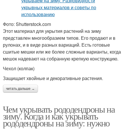
Фото: Shutterstock.com
Этот материал для укрытия растений на зиму
представлен многообразием типов. Его продают и в
рулонах, и в виде разных вариаций. Есть готовые
сшитые мешки или же более сложные варианты, когда
мешок надевают на собранную крепкую конструкцию.
Чехол (колпак)
Защищает хвойные и декоративные растения.
читать дальше →
Чем укрывать рододендроны на
зиму. Когда и как укрывать
рододендроны на зиму: нужно