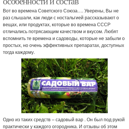
особенности и состав
Вот во времена Советского Союза…. Уверены, Вы не
раз слышали, как люди с ностальгией рассказывают о
вещах, или продуктах, которые во времена СССР
отличались потрясающим качеством и вкусом. Любят
вспомнить те времена и садоводы, которые не забыли о
простых, но очень эффективных препаратах, доступных
тогда каждому.
Одно из таких средств – садовый вар . Он был под рукой
практически у каждого огородника. И отзывы об этом