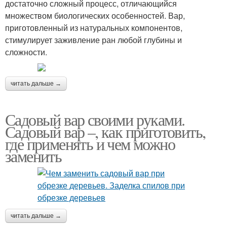
достаточно сложный процесс, отличающийся
множеством биологических особенностей. Вар,
приготовленный из натуральных компонентов,
стимулирует заживление ран любой глубины и
сложности.
читать дальше →
Садовый вар своими руками.
Садовый вар –, как приготовить,
где применять и чем можно
заменить
читать дальше →