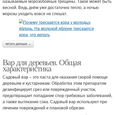
называемые морозобойные трещины. Такое может быть
весной. Ведь днём уже достаточно тепло, а ночью
морозы уходить вовсе не спешат.
читать дальше →
Вар для деревьев. Общая
характеристика
Садовый вар – это паста для оказания скорой помощи
деревьям и кустарникам. Обработка этим препаратом
дезинфицирует срез или поврежденный участок,
предотвращает попадание спор грибковых заболеваний,
а также вытекание сока. Садовый вар используют при
лечении повреждений и плановой обрезке.