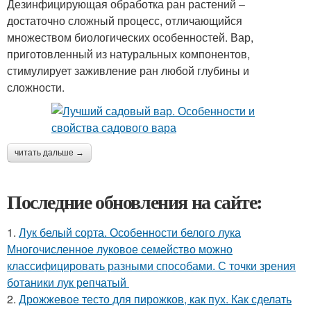
Дезинфицирующая обработка ран растений –
достаточно сложный процесс, отличающийся
множеством биологических особенностей. Вар,
приготовленный из натуральных компонентов,
стимулирует заживление ран любой глубины и
сложности.
читать дальше →
Последние обновления на сайте:
1.
Лук белый сорта. Особенности белого лука
Многочисленное луковое семейство можно
классифицировать разными способами. С точки зрения
ботаники лук репчатый
2.
Дрожжевое тесто для пирожков, как пух. Как сделать