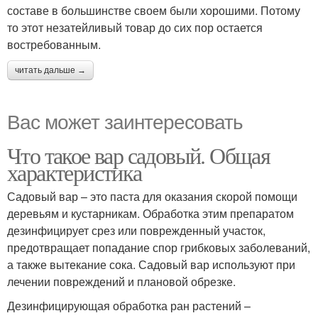
составе в большинстве своем были хорошими. Потому
то этот незатейливый товар до сих пор остается
востребованным.
читать дальше →
Вас может заинтересовать
Что такое вар садовый. Общая
характеристика
Садовый вар – это паста для оказания скорой помощи
деревьям и кустарникам. Обработка этим препаратом
дезинфицирует срез или поврежденный участок,
предотвращает попадание спор грибковых заболеваний,
а также вытекание сока. Садовый вар используют при
лечении повреждений и плановой обрезке.
Дезинфицирующая обработка ран растений –