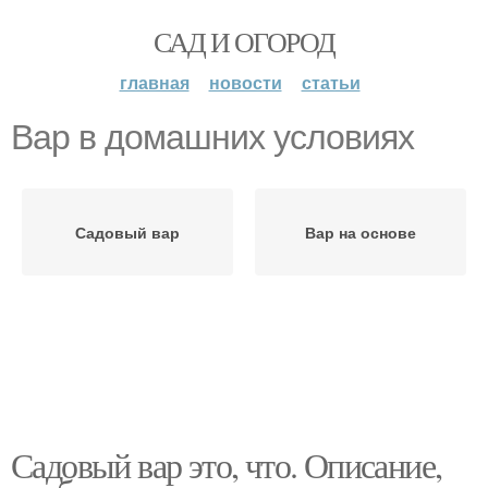
САД И ОГОРОД
главная
новости
статьи
Вар в домашних условиях
Садовый вар
Вар на основе
Садовый вар это, что. Описание,