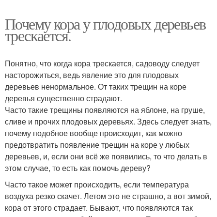
Почему кора у плодовых деревьев
трескается.
Понятно, что когда кора трескается, садоводу следует
насторожиться, ведь явление это для плодовых
деревьев ненормальное. От таких трещин на коре
деревья существенно страдают.
Часто такие трещины появляются на яблоне, на груше,
сливе и прочих плодовых деревьях. Здесь следует знать,
почему подобное вообще происходит, как можно
предотвратить появление трещин на коре у любых
деревьев, и, если они всё же появились, то что делать в
этом случае, то есть как помочь дереву?
Часто такое может происходить, если температура
воздуха резко скачет. Летом это не страшно, а вот зимой,
кора от этого страдает. Бывают, что появляются так