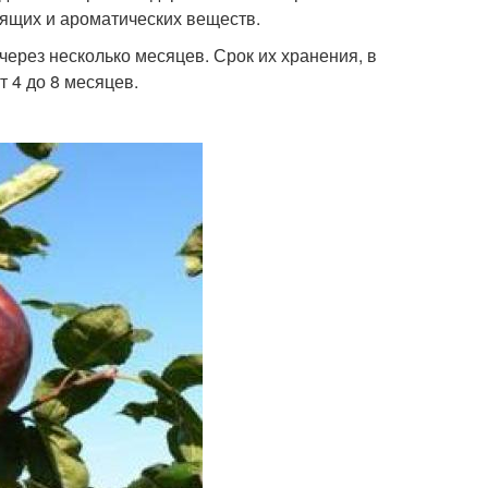
сящих и ароматических веществ.
ерез несколько месяцев. Срок их хранения, в
 4 до 8 месяцев.