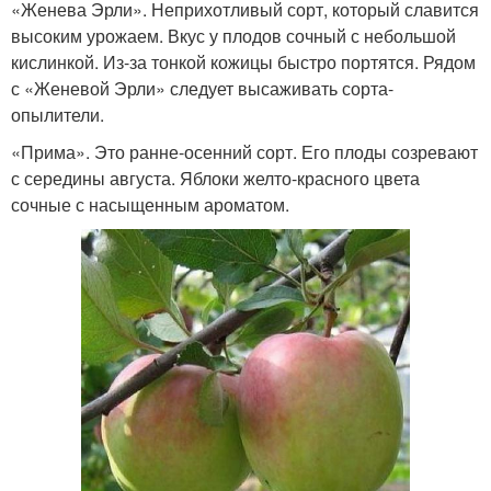
«Женева Эрли». Неприхотливый сорт, который славится
высоким урожаем. Вкус у плодов сочный с небольшой
кислинкой. Из-за тонкой кожицы быстро портятся. Рядом
с «Женевой Эрли» следует высаживать сорта-
опылители.
«Прима». Это ранне-осенний сорт. Его плоды созревают
с середины августа. Яблоки желто-красного цвета
сочные с насыщенным ароматом.