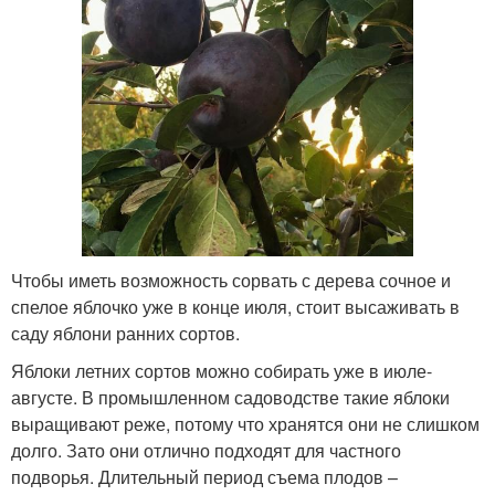
Чтобы иметь возможность сорвать с дерева сочное и
спелое яблочко уже в конце июля, стоит высаживать в
саду яблони ранних сортов.
Яблоки летних сортов можно собирать уже в июле-
августе. В промышленном садоводстве такие яблоки
выращивают реже, потому что хранятся они не слишком
долго. Зато они отлично подходят для частного
подворья. Длительный период съема плодов –