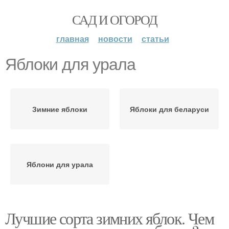
САД И ОГОРОД
главная
новости
статьи
Яблоки для урала
Зимние яблоки
Яблоки для беларуси
Яблони для урала
Лучшие сорта зимних яблок. Чем