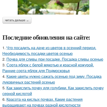
читать дальше →
Последние обновления на сайте:
1.
Что посадить на даче из цветов в осенний период.
Необходимость посадки цветов осенью
2.
Почва для сливы при посадке. Посадка сливы осенью
3.
Сорта яблок с белой мякотью и красной кожурой.
Ранние сорта яблок для Подмосковья
4.
Какие цветы нужно сажать осенью под зиму. Посадка
луковичных растений осенью
5.
Как закислить почву для голубики. Как закислить почву
серной кислотой
6.
Красота на кислых почвах. Какие растения
выращивают на почвах разной кислотности