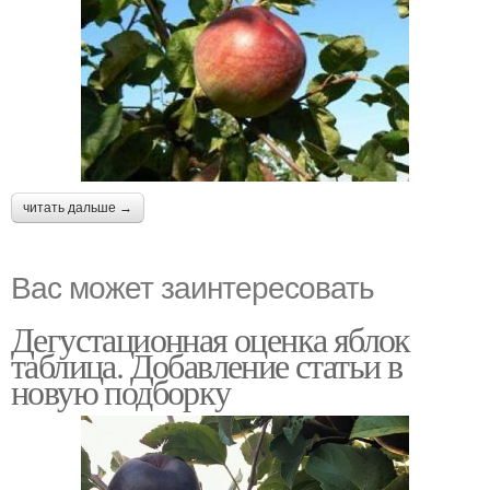
читать дальше →
Вас может заинтересовать
Дегустационная оценка яблок
таблица. Добавление статьи в
новую подборку