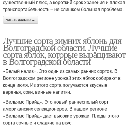
существенный плюс, а короткий срок хранения и плохая
транспортабельность – не слишком большая проблема.
читать дальше →
Лучшие сорта зимних яблонь для
Волгоградской области. Лучшие
сорта яблок, которые выращивают
в Волгоградской области
«Белый налив». Это один из самых ранних сортов. В
Волгоградском регионе урожай этих яблок собирают в
конце июля. Из этого сорта получаются вкусные
варенья, соки, винные напитки.
«Вильямс Прайд». Это новый раннеспелый сорт
американских селекционеров. В нашем регионе
«Вильямс Прайд» дает высокие урожаи. Плоды этого
сорта сочные и сладкие на вкус.