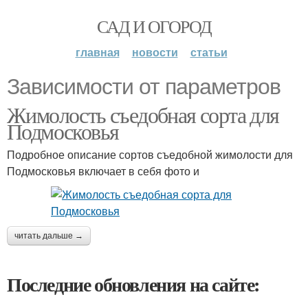
САД И ОГОРОД
главная
новости
статьи
Зависимости от параметров
Жимолость съедобная сорта для
Подмосковья
Подробное описание сортов съедобной жимолости для
Подмосковья включает в себя фото и
читать дальше →
Последние обновления на сайте: