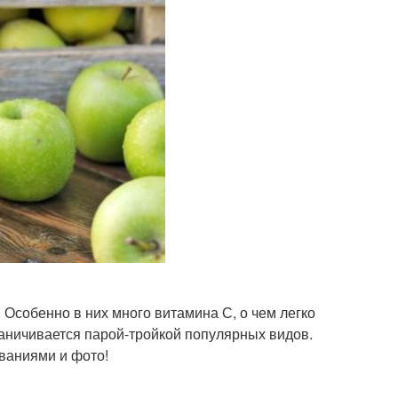
Особенно в них много витамина С, о чем легко
раничивается парой-тройкой популярных видов.
званиями и фото!