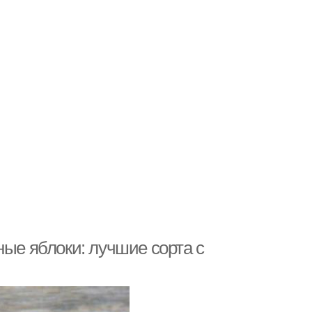
ные яблоки: лучшие сорта с