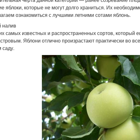
ие яблоки, которые не могут долго храниться. Их необходим
агаем ознакомиться с лучшими летними сотами яблонь.
 налив
их самых известных и распространенных сортов, который
стровым. Яблони отлично произрастают практически во все
 саду.