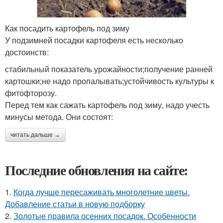
Как посадить картофель под зиму
У подзимней посадки картофеля есть несколько
достоинств:
стабильный показатель урожайности;получение ранней
картошки;не надо пропалывать;устойчивость культуры к
фитофторозу.
Перед тем как сажать картофель под зиму, надо учесть
минусы метода. Они состоят:
читать дальше →
Последние обновления на сайте:
1.
Когда лучше пересаживать многолетние цветы.
Добавление статьи в новую подборку
2.
Золотые правила осенних посадок. Особенности