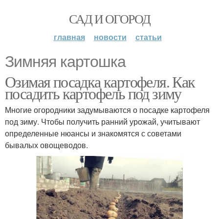
САД И ОГОРОД
главная
новости
статьи
Зимняя картошка
Озимая посадка картофеля. Как
посадить картофель под зиму
Многие огородники задумываются о посадке картофеля
под зиму. Чтобы получить ранний урожай, учитывают
определенные нюансы и знакомятся с советами
бывалых овощеводов.