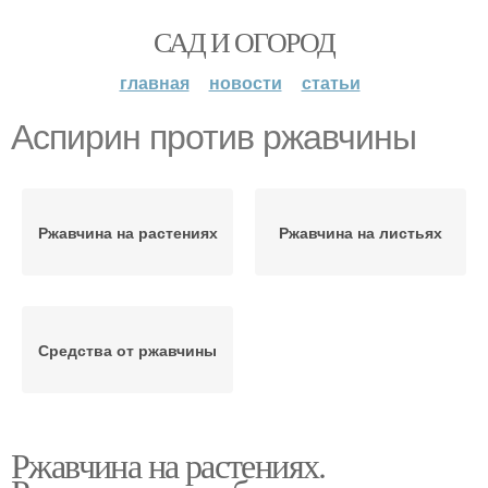
САД И ОГОРОД
главная
новости
статьи
Аспирин против ржавчины
Ржавчина на растениях
Ржавчина на листьях
Средства от ржавчины
Ржавчина на растениях.