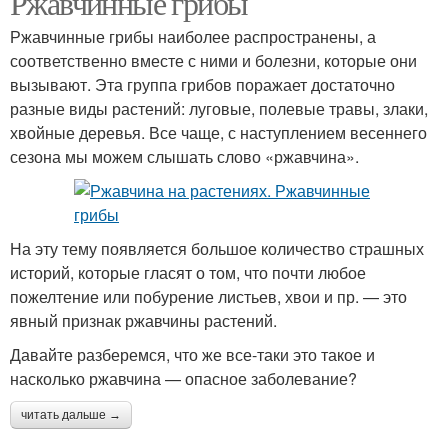
Ржавчинные грибы
Ржавчинные грибы наиболее распространены, а
соответственно вместе с ними и болезни, которые они
вызывают. Эта группа грибов поражает достаточно
разные виды растений: луговые, полевые травы, злаки,
хвойные деревья. Все чаще, с наступлением весеннего
сезона мы можем слышать слово «ржавчина».
На эту тему появляется большое количество страшных
историй, которые гласят о том, что почти любое
пожелтение или побурение листьев, хвои и пр. — это
явный признак ржавчины растений.
Давайте разберемся, что же все-таки это такое и
насколько ржавчина — опасное заболевание?
читать дальше →