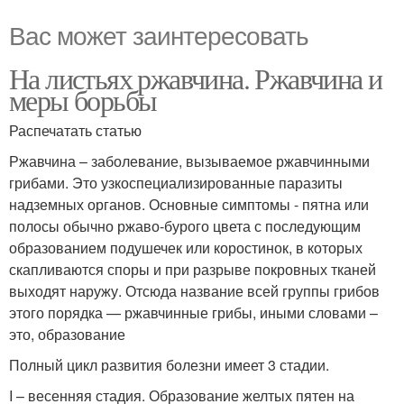
Вас может заинтересовать
На листьях ржавчина. Ржавчина и
меры борьбы
Распечатать статью
Ржавчина – заболевание, вызываемое ржавчинными
грибами. Это узкоспециализированные паразиты
надземных органов. Основные симптомы - пятна или
полосы обычно ржаво-бурого цвета с последующим
образованием подушечек или коростинок, в которых
скапливаются споры и при разрыве покровных тканей
выходят наружу. Отсюда название всей группы грибов
этого порядка — ржавчинные грибы, иными словами –
это, образование
Полный цикл развития болезни имеет 3 стадии.
I – весенняя стадия. Образование желтых пятен на