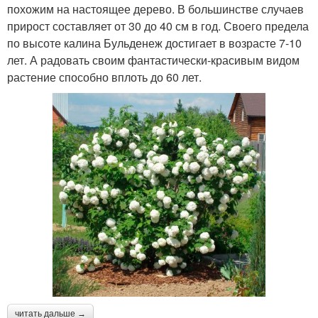
похожим на настоящее дерево. В большинстве случаев
прирост составляет от 30 до 40 см в год. Своего предела
по высоте калина Бульденеж достигает в возрасте 7-10
лет. А радовать своим фантастически-красивым видом
растение способно вплоть до 60 лет.
читать дальше →