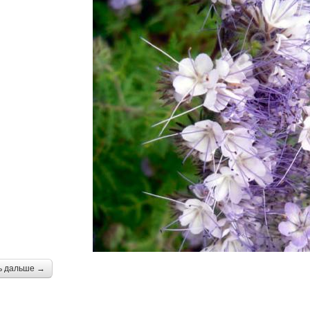
ь дальше →