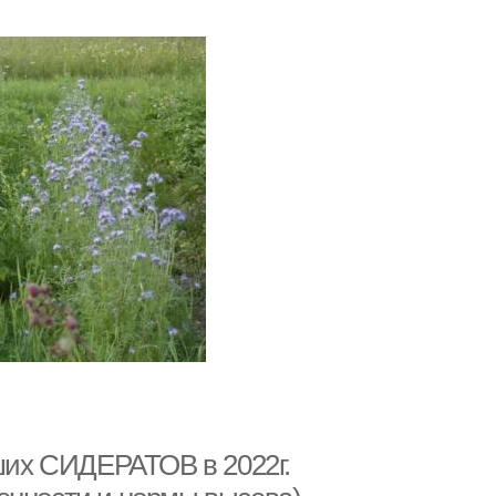
их СИДЕРАТОВ в 2022г.