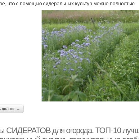
ое, что с помощью сидеральных культур можно полностью
ь дальше →
ы СИДЕРАТОВ для огорода. ТОП-10 лучш